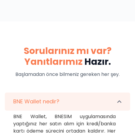
Sorularınız mı var?
Yanıtlarımız
Hazır.
Başlamadan önce bilmeniz gereken her şey.
BNE Wallet nedir?
BNE Wallet, BNESIM uygulamasında 
yaptığınız her satın alım için kredi/banka 
kartı ödeme sürecini ortadan kaldırır. Her 