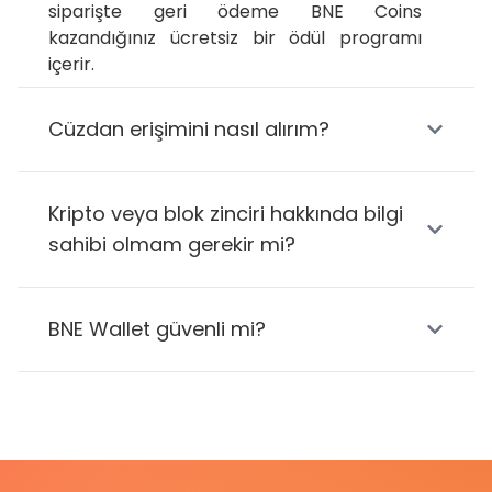
siparişte geri ödeme BNE Coins 
kazandığınız ücretsiz bir ödül programı 
içerir.
Cüzdan erişimini nasıl alırım?
Kripto veya blok zinciri hakkında bilgi
sahibi olmam gerekir mi?
BNE Wallet güvenli mi?