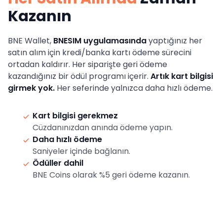
Kazanın
BNE Wallet,
BNESIM uygulamasında
yaptığınız her
satın alım için kredi/banka kartı ödeme sürecini
ortadan kaldırır. Her siparişte geri ödeme
kazandığınız bir ödül programı içerir.
Artık kart bilgisi
girmek yok.
Her seferinde yalnızca daha hızlı ödeme.
Kart bilgisi gerekmez
Cüzdanınızdan anında ödeme yapın.
Daha hızlı ödeme
Saniyeler içinde bağlanın.
Ödüller dahil
BNE Coins olarak %5 geri ödeme kazanın.