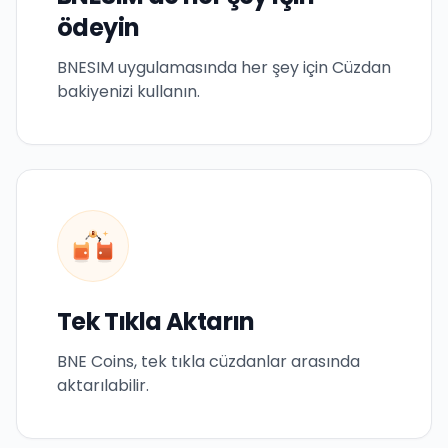
ödeyin
BNESIM uygulamasında her şey için Cüzdan
bakiyenizi kullanın.
B
Tek Tıkla Aktarın
BNE Coins, tek tıkla cüzdanlar arasında
aktarılabilir.