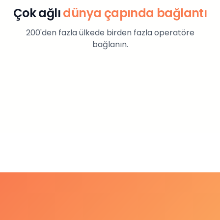
Çok ağlı
dünya çapında bağlantı
200'den fazla ülkede birden fazla operatöre
bağlanın.