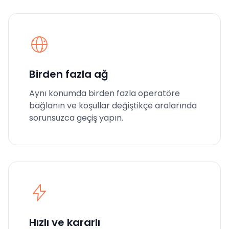
Birden fazla ağ
Aynı konumda birden fazla operatöre
bağlanın ve koşullar değiştikçe aralarında
sorunsuzca geçiş yapın.
Hızlı ve kararlı