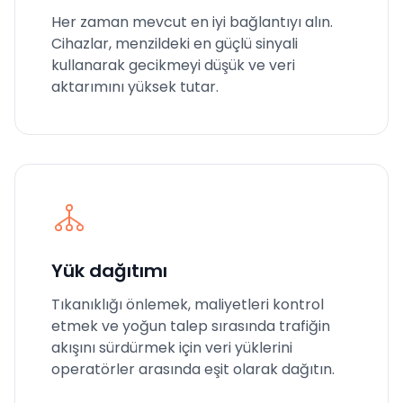
Her zaman mevcut en iyi bağlantıyı alın.
Cihazlar, menzildeki en güçlü sinyali
kullanarak gecikmeyi düşük ve veri
aktarımını yüksek tutar.
Yük dağıtımı
Tıkanıklığı önlemek, maliyetleri kontrol
etmek ve yoğun talep sırasında trafiğin
akışını sürdürmek için veri yüklerini
operatörler arasında eşit olarak dağıtın.