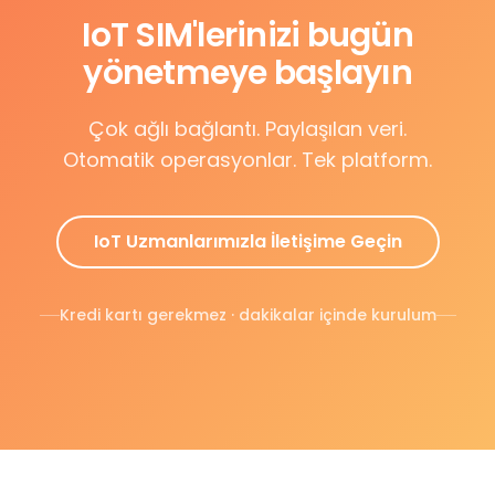
IoT SIM'lerinizi bugün
yönetmeye başlayın
Çok ağlı bağlantı. Paylaşılan veri.
Otomatik operasyonlar. Tek platform.
IoT Uzmanlarımızla İletişime Geçin
Kredi kartı gerekmez · dakikalar içinde kurulum