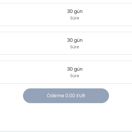
30 gün
Süre
30 gün
Süre
30 gün
Süre
Ödeme
0.00
EUR