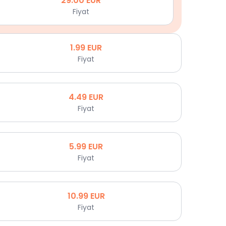
29.00
EUR
Fiyat
1.99
EUR
Fiyat
4.49
EUR
Fiyat
5.99
EUR
Fiyat
10.99
EUR
Fiyat