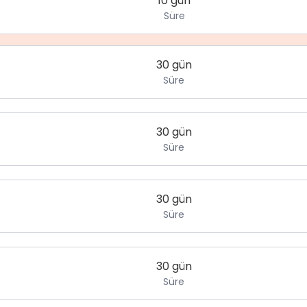
10 gün
Süre
30 gün
Süre
30 gün
Süre
30 gün
Süre
30 gün
Süre