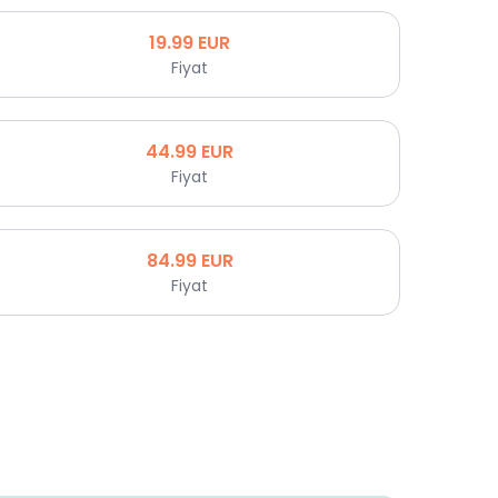
19.99
EUR
Fiyat
44.99
EUR
Fiyat
84.99
EUR
Fiyat