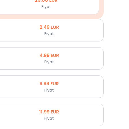
29.00
EUR
Fiyat
2.49
EUR
Fiyat
4.99
EUR
Fiyat
6.99
EUR
Fiyat
11.99
EUR
Fiyat