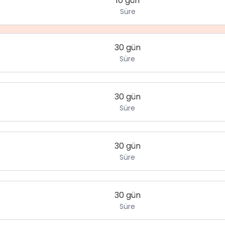
10 gün
Süre
30 gün
Süre
30 gün
Süre
30 gün
Süre
30 gün
Süre