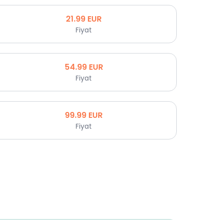
21.99
EUR
Fiyat
54.99
EUR
Fiyat
99.99
EUR
Fiyat