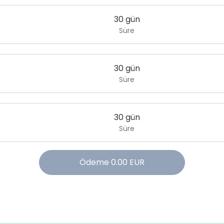
30 gün
Süre
30 gün
Süre
30 gün
Süre
Ödeme
0.00
EUR