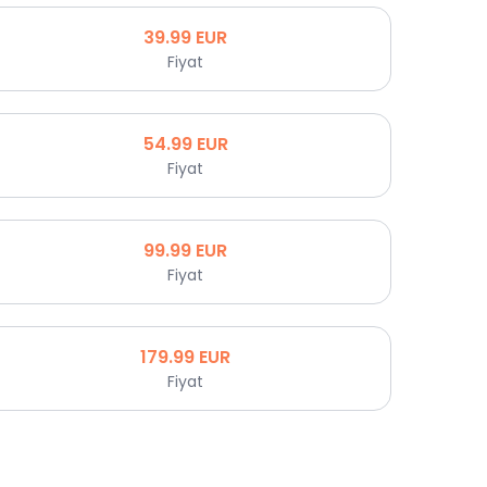
39.99
EUR
Fiyat
54.99
EUR
Fiyat
99.99
EUR
Fiyat
179.99
EUR
Fiyat