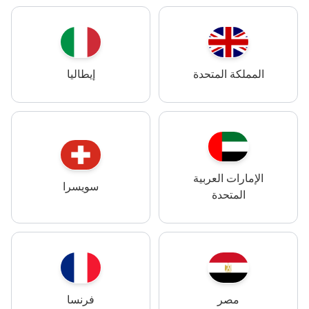
المملكة المتحدة
إيطاليا
الإمارات العربية
سويسرا
المتحدة
مصر
فرنسا