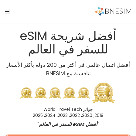
أفضل شريحة eSIM
للسفر في العالم
أفضل اتصال عالمي في أكثر من 200 دولة بأكثر الأسعار
تنافسية مع BNESIM.
جوائز World Travel Tech
2019, 2020, 2022, 2023, 2024, 2025
"أفضل eSIM للسفر في العالم"