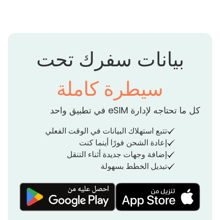
بيانات سفرك تحت
سيطرة كاملة
كل ما تحتاجه لإدارة eSIM في تطبيق واحد
تتبع استهلاك البيانات في الوقت الفعلي
إعادة الشحن فورًا أينما كنت
إضافة وجهات جديدة أثناء التنقل
تبديل الخطط بسهولة