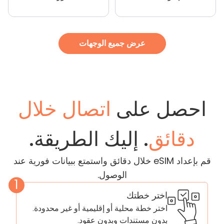
عرض جميع الوجهات
احصل على
اتصال خلال
دقائق
. إليك الطريقة.
قم بإعداد eSIM خلال دقائق واستمتع ببيانات فورية عند
الوصول.
1
اختر خطتك
اختر خطة محلية أو إقليمية أو غير محدودة.
بدون مستندات وبدون عقود.