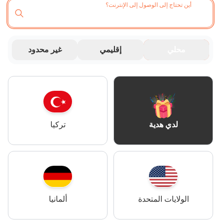
أين تحتاج إلى الوصول إلى الإنترنت؟
محلي
إقليمي
غير محدود
تركيا
لدي هدية
الولايات المتحدة
ألمانيا