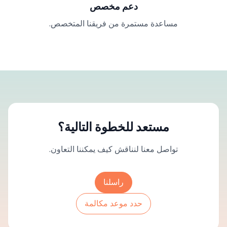
دعم مخصص
مساعدة مستمرة من فريقنا المتخصص.
مستعد للخطوة التالية؟
تواصل معنا لنناقش كيف يمكننا التعاون.
راسلنا
حدد موعد مكالمة