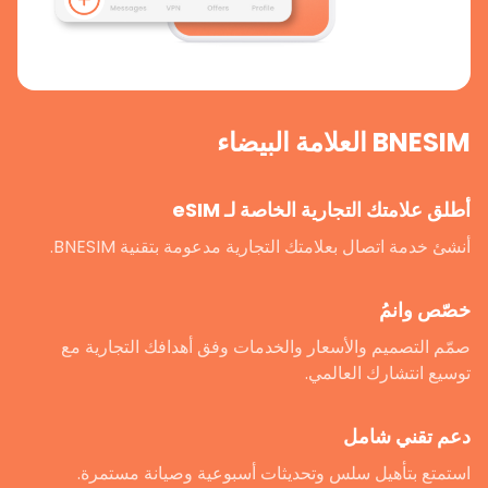
BNESIM العلامة البيضاء
أطلق علامتك التجارية الخاصة لـ eSIM
أنشئ خدمة اتصال بعلامتك التجارية مدعومة بتقنية BNESIM.
خصّص وانمُ
صمّم التصميم والأسعار والخدمات وفق أهدافك التجارية مع
توسيع انتشارك العالمي.
دعم تقني شامل
استمتع بتأهيل سلس وتحديثات أسبوعية وصيانة مستمرة.