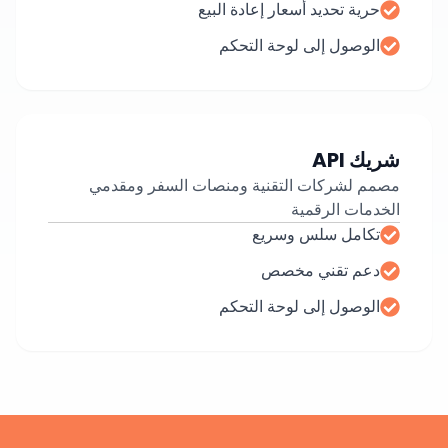
حرية تحديد أسعار إعادة البيع
الوصول إلى لوحة التحكم
شريك API
مصمم لشركات التقنية ومنصات السفر ومقدمي
الخدمات الرقمية
تكامل سلس وسريع
دعم تقني مخصص
الوصول إلى لوحة التحكم