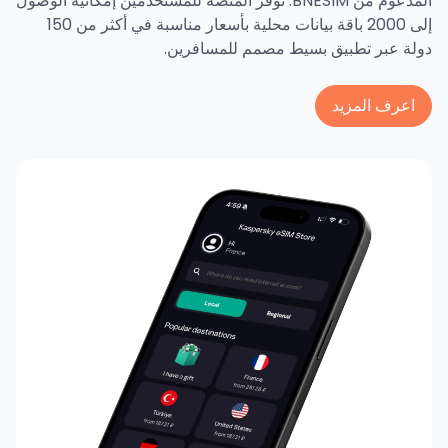
المدعوم من BNESIM. توفر المنصة للمستخدمين إمكانية الوصول
إلى 2000 باقة بيانات محلية بأسعار مناسبة في أكثر من 150
دولة عبر تطبيق بسيط مصمم للمسافرين.
اعرف المزيد