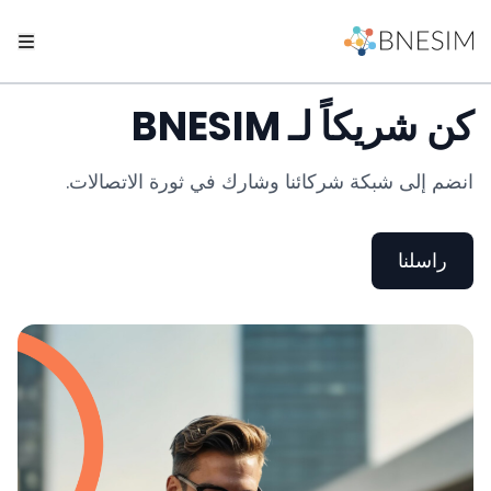
كن شريكاً لـ BNESIM
انضم إلى شبكة شركائنا وشارك في ثورة الاتصالات.
راسلنا