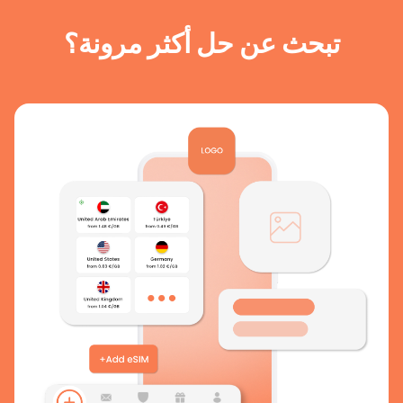
تبحث عن حل أكثر مرونة؟