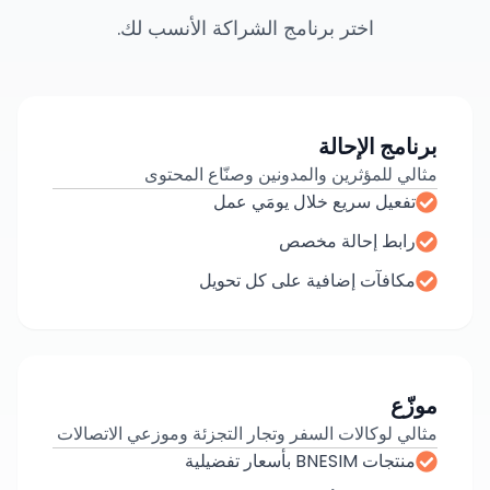
اختر برنامج الشراكة الأنسب لك.
برنامج الإحالة
مثالي للمؤثرين والمدونين وصنّاع المحتوى
تفعيل سريع خلال يومَي عمل
رابط إحالة مخصص
مكافآت إضافية على كل تحويل
موزّع
مثالي لوكالات السفر وتجار التجزئة وموزعي الاتصالات
منتجات BNESIM بأسعار تفضيلية