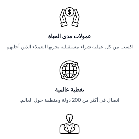
عمولات مدى الحياة
اكسب من كل عملية شراء مستقبلية يجريها العملاء الذين أحلتهم.
تغطية عالمية
اتصال في أكثر من 200 دولة ومنطقة حول العالم.