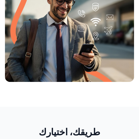
طريقك، اختيارك