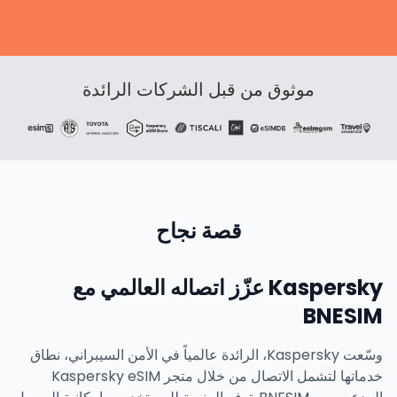
موثوق من قبل الشركات الرائدة
قصة نجاح
Kaspersky عزّز اتصاله العالمي مع
BNESIM
وسّعت Kaspersky، الرائدة عالمياً في الأمن السيبراني، نطاق
خدماتها لتشمل الاتصال من خلال متجر Kaspersky eSIM