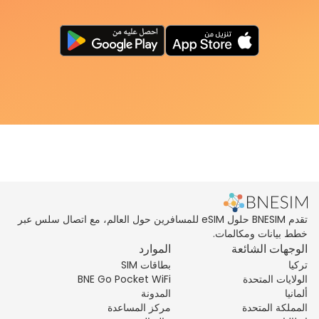
تقدم BNESIM حلول eSIM للمسافرين حول العالم، مع اتصال سلس عبر
خطط بيانات ومكالمات.
الوجهات الشائعة
الموارد
تركيا
بطاقات SIM
الولايات المتحدة
BNE Go Pocket WiFi
ألمانيا
المدونة
المملكة المتحدة
مركز المساعدة