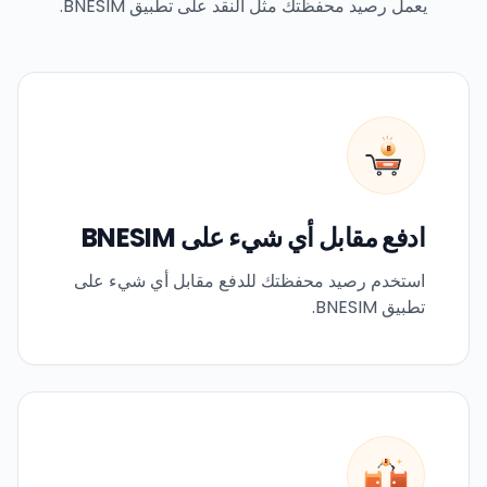
يعمل رصيد محفظتك مثل النقد على تطبيق BNESIM.
B
ادفع مقابل أي شيء على BNESIM
استخدم رصيد محفظتك للدفع مقابل أي شيء على
تطبيق BNESIM.
B