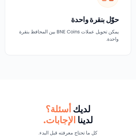
حوّل بنقرة واحدة
يمكن تحويل عملات BNE Coins بين المحافظ بنقرة
واحدة.
لديك
أسئلة؟
لدينا
الإجابات.
كل ما تحتاج معرفته قبل البدء.