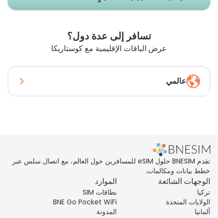
تسافر إلى عدة دول؟
عرض الباقات الإقليمية مع كوستاريكا
عالمي
تقدم BNESIM حلول eSIM للمسافرين حول العالم، مع اتصال سلس عبر
خطط بيانات ومكالمات.
الوجهات الشائعة
الموارد
تركيا
بطاقات SIM
الولايات المتحدة
BNE Go Pocket WiFi
ألمانيا
المدونة