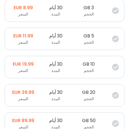
3
GB
30 أيام
8.99
EUR
الحجم
المدة
السعر
5
GB
30 أيام
11.99
EUR
الحجم
المدة
السعر
10
GB
30 أيام
19.99
EUR
الحجم
المدة
السعر
20
GB
30 أيام
39.99
EUR
الحجم
المدة
السعر
50
GB
30 أيام
89.99
EUR
الحجم
المدة
السعر