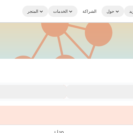
يد
حول
الشراكة
الخدمات
المتجر