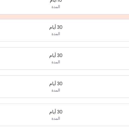
10 أيام
المدة
30 أيام
المدة
30 أيام
المدة
30 أيام
المدة
30 أيام
المدة