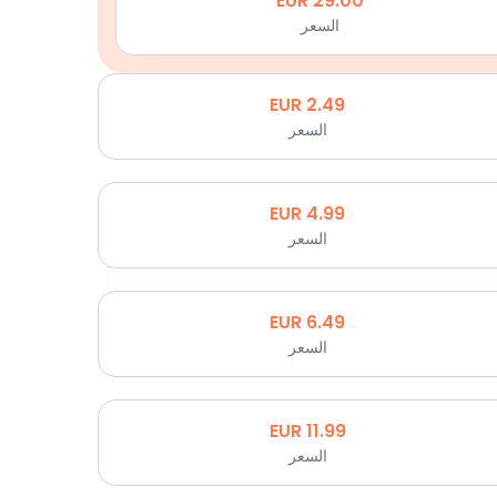
EUR
29.00
السعر
EUR
2.49
السعر
EUR
4.99
السعر
EUR
6.49
السعر
EUR
11.99
السعر