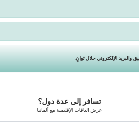
تسافر إلى عدة دول؟
عرض الباقات الإقليمية مع ألمانيا