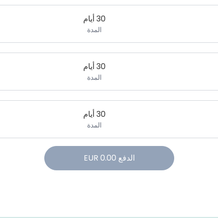
30 أيام
المدة
30 أيام
المدة
30 أيام
المدة
الدفع
0.00
EUR