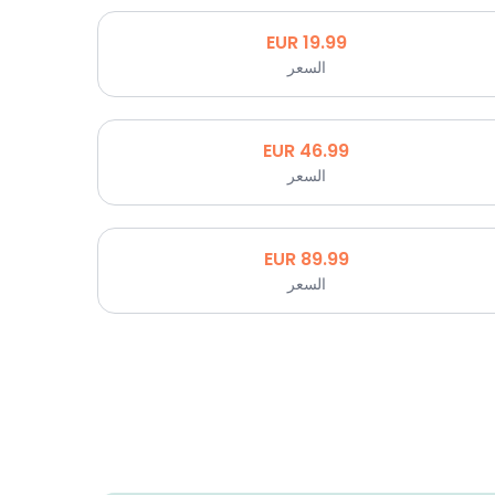
EUR
19.99
السعر
EUR
46.99
السعر
EUR
89.99
السعر