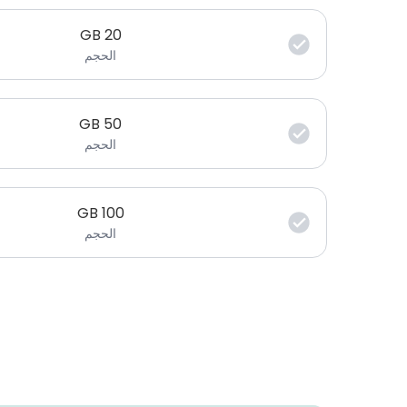
GB
20
الحجم
GB
50
الحجم
GB
100
الحجم