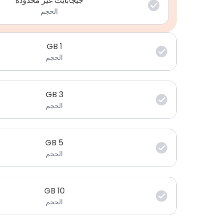
جيجابايت غير محدودة
الحجم
GB
1
الحجم
GB
3
الحجم
GB
5
الحجم
GB
10
الحجم