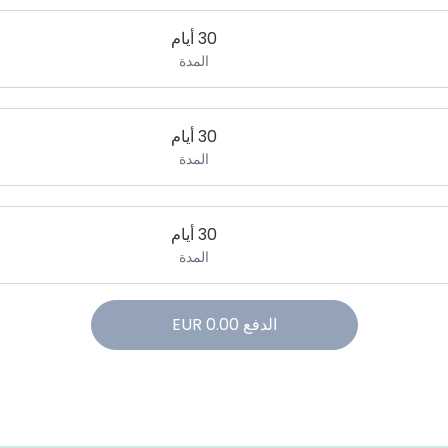
30 أيام
المدة
30 أيام
المدة
30 أيام
المدة
الدفع
0.00
EUR