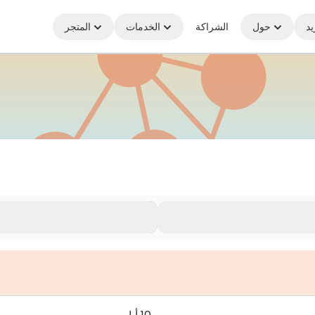
يد
حول
الشراكة
الخدمات
المتجر