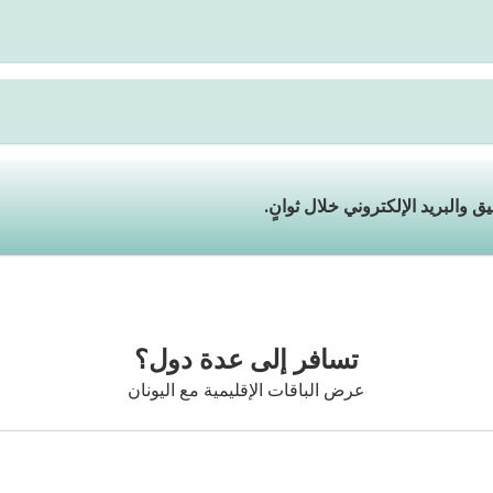
تسافر إلى عدة دول؟
عرض الباقات الإقليمية مع اليونان