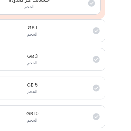
جيجابايت غير محدودة
الحجم
GB
1
الحجم
GB
3
الحجم
GB
5
الحجم
GB
10
الحجم