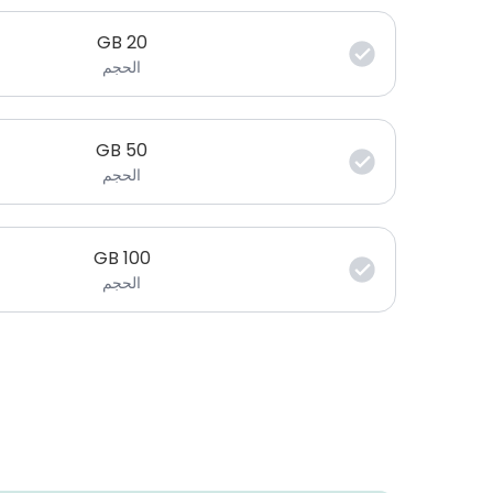
GB
20
الحجم
GB
50
الحجم
GB
100
الحجم