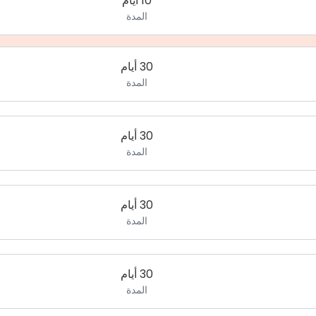
10 أيام
المدة
30 أيام
المدة
30 أيام
المدة
30 أيام
المدة
30 أيام
المدة