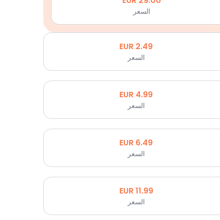
EUR
29.00
السعر
EUR
2.49
السعر
EUR
4.99
السعر
EUR
6.49
السعر
EUR
11.99
السعر