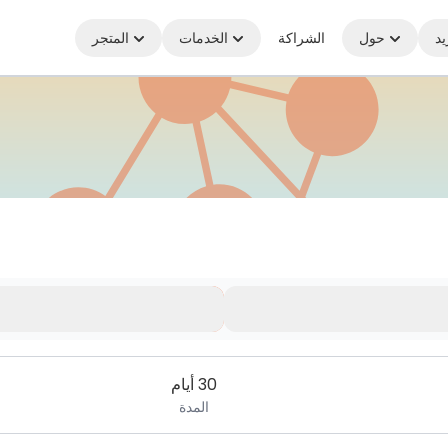
يد
حول
الشراكة
الخدمات
المتجر
30 أيام
المدة