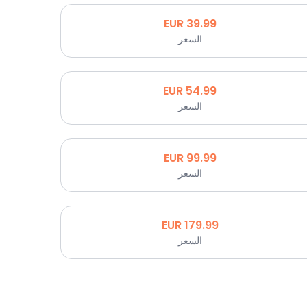
EUR
39.99
السعر
EUR
54.99
السعر
EUR
99.99
السعر
EUR
179.99
السعر