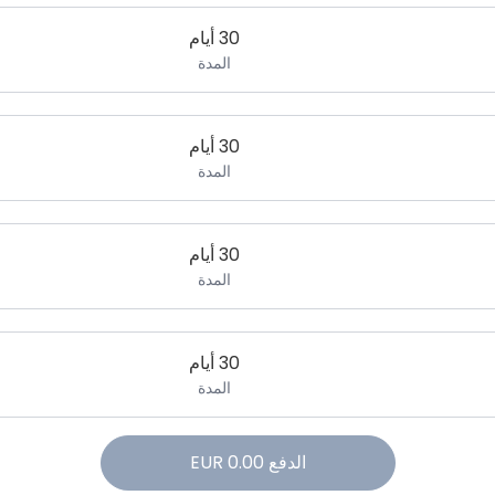
30 أيام
المدة
30 أيام
المدة
30 أيام
المدة
30 أيام
المدة
الدفع
0.00
EUR