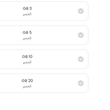
GB
3
الحجم
GB
5
الحجم
GB
10
الحجم
GB
20
الحجم