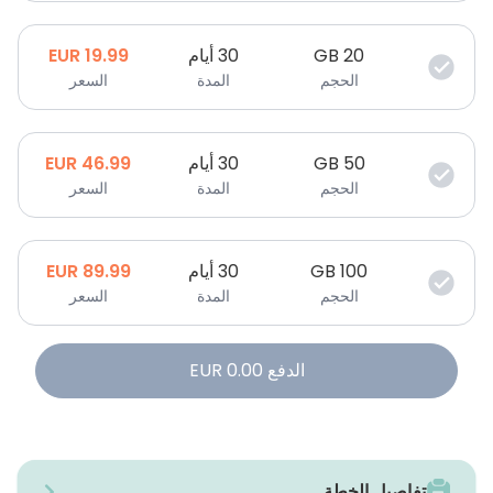
20
GB
30 أيام
19.99
EUR
الحجم
المدة
السعر
50
GB
30 أيام
46.99
EUR
الحجم
المدة
السعر
100
GB
30 أيام
89.99
EUR
الحجم
المدة
السعر
الدفع
0.00
EUR
تفاصيل الخطة