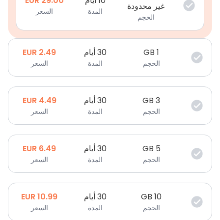
10 أيام
29.00
EUR
غير محدودة
المدة
السعر
الحجم
1
GB
30 أيام
2.49
EUR
الحجم
المدة
السعر
3
GB
30 أيام
4.49
EUR
الحجم
المدة
السعر
5
GB
30 أيام
6.49
EUR
الحجم
المدة
السعر
10
GB
30 أيام
10.99
EUR
الحجم
المدة
السعر