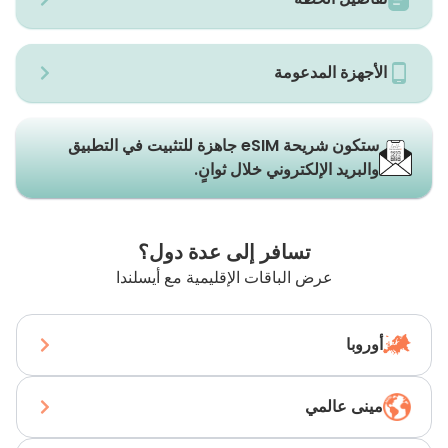
الأجهزة المدعومة
ستكون شريحة eSIM جاهزة للتثبيت في التطبيق
والبريد الإلكتروني خلال ثوانٍ.
تسافر إلى عدة دول؟
عرض الباقات الإقليمية مع أيسلندا
أوروبا
مينى عالمي