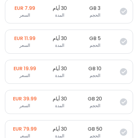
3
GB
30 أيام
7.99
EUR
الحجم
المدة
السعر
5
GB
30 أيام
11.99
EUR
الحجم
المدة
السعر
10
GB
30 أيام
19.99
EUR
الحجم
المدة
السعر
20
GB
30 أيام
39.99
EUR
الحجم
المدة
السعر
50
GB
30 أيام
79.99
EUR
الحجم
المدة
السعر