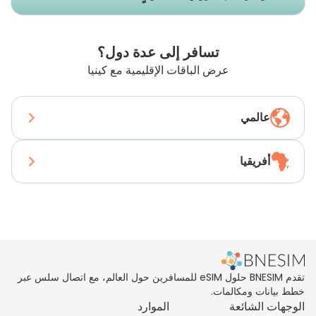
تسافر إلى عدة دول؟
عرض الباقات الإقليمية مع كينيا
عالمي
أفريقيا
تقدم BNESIM حلول eSIM للمسافرين حول العالم، مع اتصال سلس عبر
خطط بيانات ومكالمات.
الوجهات الشائعة
الموارد