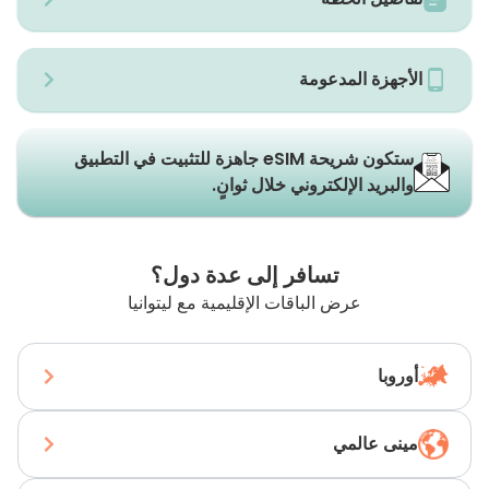
الأجهزة المدعومة
ستكون شريحة eSIM جاهزة للتثبيت في التطبيق
والبريد الإلكتروني خلال ثوانٍ.
تسافر إلى عدة دول؟
عرض الباقات الإقليمية مع ليتوانيا
أوروبا
مينى عالمي