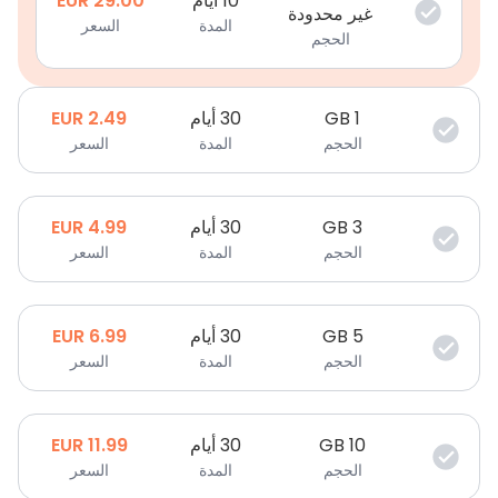
10 أيام
29.00
EUR
غير محدودة
المدة
السعر
الحجم
1
GB
30 أيام
2.49
EUR
الحجم
المدة
السعر
3
GB
30 أيام
4.99
EUR
الحجم
المدة
السعر
5
GB
30 أيام
6.99
EUR
الحجم
المدة
السعر
10
GB
30 أيام
11.99
EUR
الحجم
المدة
السعر