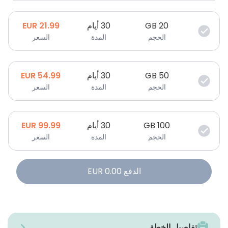
20
GB
30 أيام
21.99
EUR
الحجم
المدة
السعر
50
GB
30 أيام
54.99
EUR
الحجم
المدة
السعر
100
GB
30 أيام
99.99
EUR
الحجم
المدة
السعر
الدفع
0.00
EUR
تفاصيل الخطة