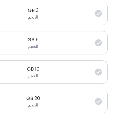
GB
3
الحجم
GB
5
الحجم
GB
10
الحجم
GB
20
الحجم