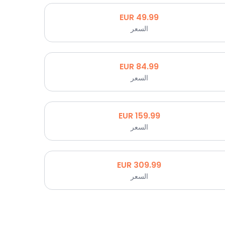
EUR
49.99
السعر
EUR
84.99
السعر
EUR
159.99
السعر
EUR
309.99
السعر