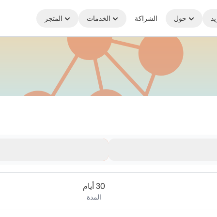
يد
حول
الشراكة
الخدمات
المتجر
30 أيام
المدة