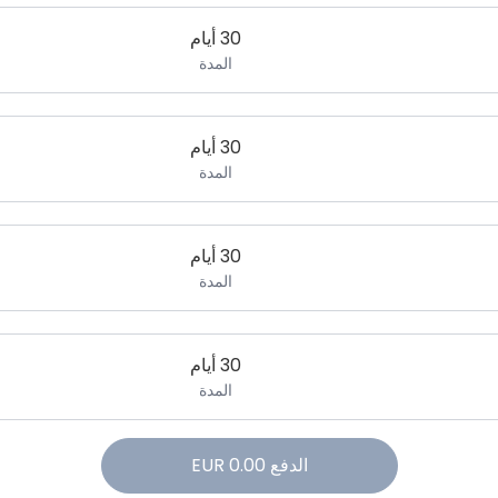
30 أيام
المدة
30 أيام
المدة
30 أيام
المدة
30 أيام
المدة
الدفع
0.00
EUR