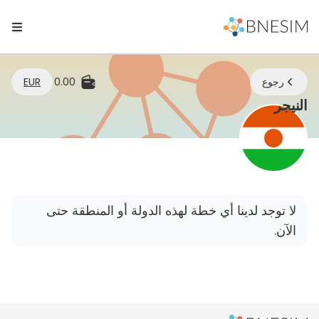
رجوع
0.00
EUR
eSIM | ابقَ متصلاً أينما كنت
النيجر
لا توجد لدينا أي خطة لهذه الدولة أو المنطقة حتى
الآن.