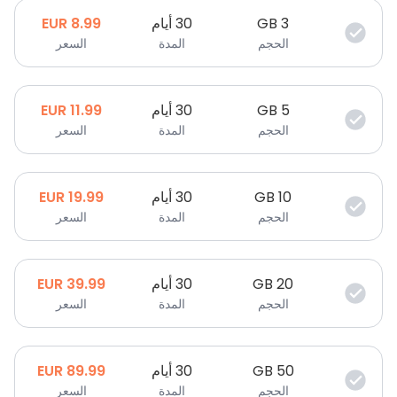
3
GB
30 أيام
8.99
EUR
الحجم
المدة
السعر
5
GB
30 أيام
11.99
EUR
الحجم
المدة
السعر
10
GB
30 أيام
19.99
EUR
الحجم
المدة
السعر
20
GB
30 أيام
39.99
EUR
الحجم
المدة
السعر
50
GB
30 أيام
89.99
EUR
الحجم
المدة
السعر