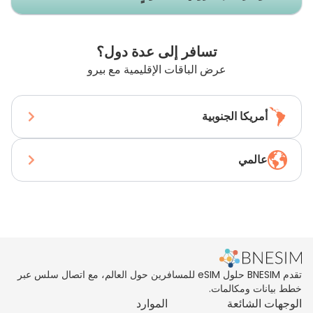
تسافر إلى عدة دول؟
عرض الباقات الإقليمية مع بيرو
أمريكا الجنوبية
عالمي
تقدم BNESIM حلول eSIM للمسافرين حول العالم، مع اتصال سلس عبر
خطط بيانات ومكالمات.
الوجهات الشائعة
الموارد