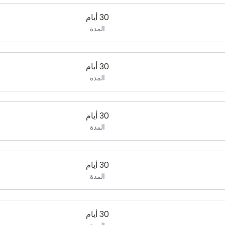
30 أيام
المدة
30 أيام
المدة
30 أيام
المدة
30 أيام
المدة
30 أيام