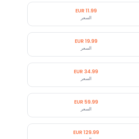
EUR
11.99
السعر
EUR
19.99
السعر
EUR
34.99
السعر
EUR
59.99
السعر
EUR
129.99