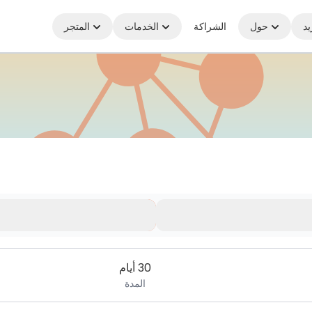
يد
حول
الشراكة
الخدمات
المتجر
30 أيام
المدة