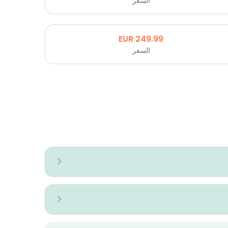
السعر
EUR
249.99
السعر