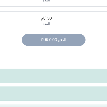
المدة
30 أيام
المدة
الدفع
0.00
EUR