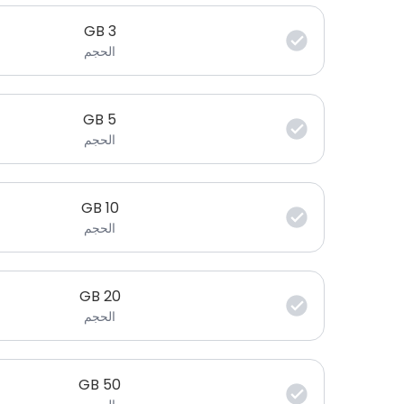
GB
3
الحجم
GB
5
الحجم
GB
10
الحجم
GB
20
الحجم
GB
50