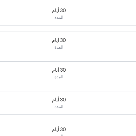
30 أيام
المدة
30 أيام
المدة
30 أيام
المدة
30 أيام
المدة
30 أيام