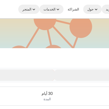
يد
حول
الشراكة
الخدمات
المتجر
30 أيام
المدة