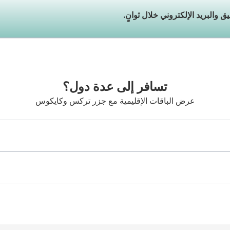
تسافر إلى عدة دول؟
عرض الباقات الإقليمية مع جزر تركس وكايكوس