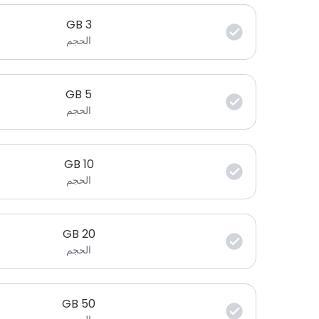
GB
3
الحجم
GB
5
الحجم
GB
10
الحجم
GB
20
الحجم
GB
50