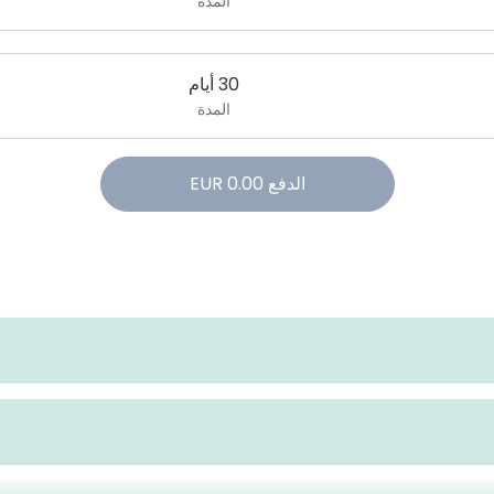
المدة
30 أيام
المدة
الدفع
0.00
EUR