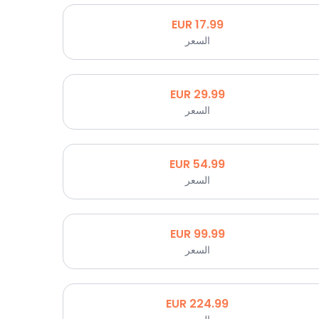
EUR
17.99
السعر
EUR
29.99
السعر
EUR
54.99
السعر
EUR
99.99
السعر
EUR
224.99