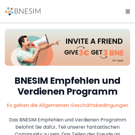
BNESIM Empfehlen und
Verdienen Programm
Es gelten die Allgemeinen Geschäftsbedingungen
Das BNESIM Empfehlen und Verdienen Programm
belohnt Sie dafür, Teil unserer fantastischen
Community zu sein. Das Teilen der Freude an