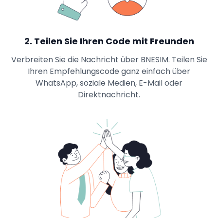
2
.
Teilen Sie Ihren Code mit Freunden
Verbreiten Sie die Nachricht über BNESIM. Teilen Sie
Ihren Empfehlungscode ganz einfach über
WhatsApp, soziale Medien, E-Mail oder
Direktnachricht.