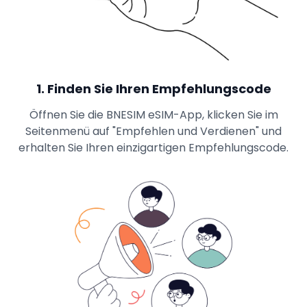
1
.
Finden Sie Ihren Empfehlungscode
Öffnen Sie die BNESIM eSIM-App, klicken Sie im
Seitenmenü auf "Empfehlen und Verdienen" und
erhalten Sie Ihren einzigartigen Empfehlungscode.