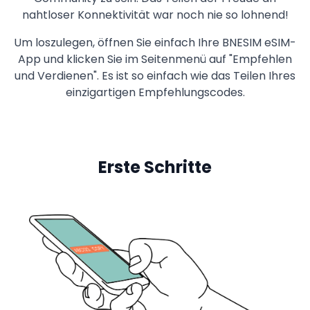
nahtloser Konnektivität war noch nie so lohnend!
Um loszulegen, öffnen Sie einfach Ihre BNESIM eSIM-
App und klicken Sie im Seitenmenü auf "Empfehlen
und Verdienen". Es ist so einfach wie das Teilen Ihres
einzigartigen Empfehlungscodes.
Erste Schritte