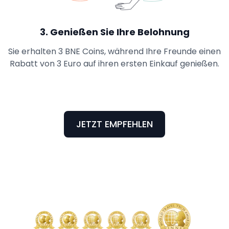
3
.
Genießen Sie Ihre Belohnung
Sie erhalten 3 BNE Coins, während Ihre Freunde einen
Rabatt von 3 Euro auf ihren ersten Einkauf genießen.
JETZT EMPFEHLEN