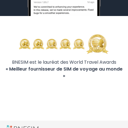
BNESIM est le lauréat des World Travel Awards
« Meilleur fournisseur de SIM de voyage au monde
»