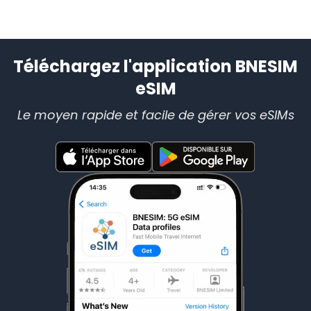
Téléchargez l'application BNESIM
eSIM
Le moyen rapide et facile de gérer vos eSIMs