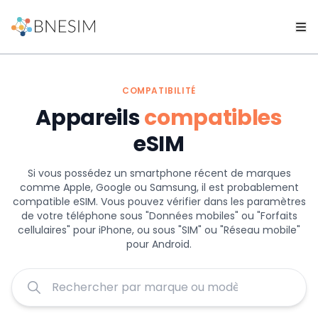
COMPATIBILITÉ
Appareils
compatibles
eSIM
Si vous possédez un smartphone récent de marques
comme Apple, Google ou Samsung, il est probablement
compatible eSIM. Vous pouvez vérifier dans les paramètres
de votre téléphone sous "Données mobiles" ou "Forfaits
cellulaires" pour iPhone, ou sous "SIM" ou "Réseau mobile"
pour Android.