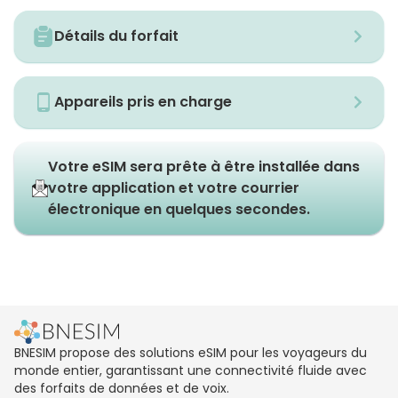
Détails du forfait
Appareils pris en charge
Votre eSIM sera prête à être installée dans
votre application et votre courrier
électronique en quelques secondes.
BNESIM propose des solutions eSIM pour les voyageurs du
monde entier, garantissant une connectivité fluide avec
des forfaits de données et de voix.