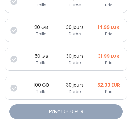
Taille
Durée
Prix
20
GB
30 jours
14.99
EUR
Taille
Durée
Prix
50
GB
30 jours
31.99
EUR
Taille
Durée
Prix
100
GB
30 jours
52.99
EUR
Taille
Durée
Prix
Payer
0.00
EUR