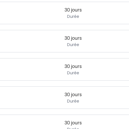
30 jours
Durée
30 jours
Durée
30 jours
Durée
30 jours
Durée
30 jours