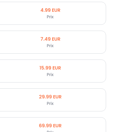
4.99
EUR
Prix
7.49
EUR
Prix
15.99
EUR
Prix
29.99
EUR
Prix
69.99
EUR