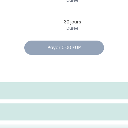
Durée
30 jours
Durée
Payer
0.00
EUR