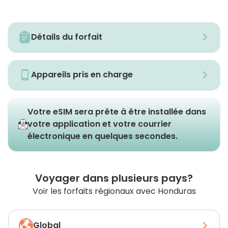
Détails du forfait
Appareils pris en charge
Votre eSIM sera prête à être installée dans
votre application et votre courrier
électronique en quelques secondes.
Voyager dans plusieurs pays?
Voir les forfaits régionaux avec Honduras
Global