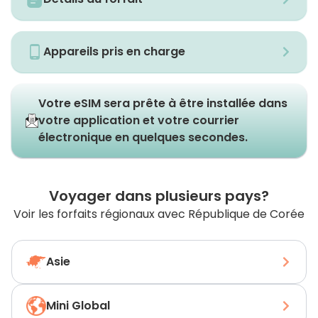
Appareils pris en charge
Votre eSIM sera prête à être installée dans
votre application et votre courrier
électronique en quelques secondes.
Voyager dans plusieurs pays?
Voir les forfaits régionaux avec République de Corée
Asie
Mini Global