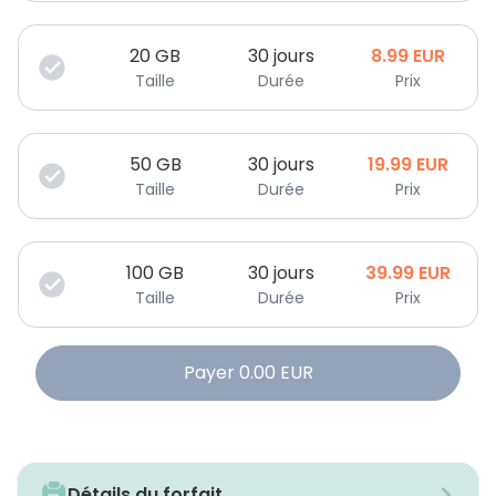
20
GB
30 jours
8.99
EUR
Taille
Durée
Prix
50
GB
30 jours
19.99
EUR
Taille
Durée
Prix
100
GB
30 jours
39.99
EUR
Taille
Durée
Prix
Payer
0.00
EUR
Détails du forfait