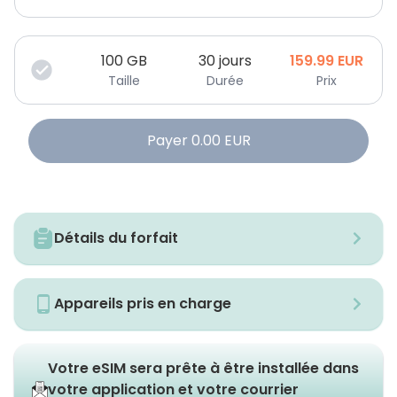
100
GB
30 jours
159.99
EUR
Taille
Durée
Prix
Payer
0.00
EUR
Détails du forfait
Appareils pris en charge
Votre eSIM sera prête à être installée dans
votre application et votre courrier