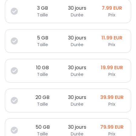
3
GB
30 jours
7.99
EUR
Taille
Durée
Prix
5
GB
30 jours
11.99
EUR
Taille
Durée
Prix
10
GB
30 jours
19.99
EUR
Taille
Durée
Prix
20
GB
30 jours
39.99
EUR
Taille
Durée
Prix
50
GB
30 jours
79.99
EUR
Taille
Durée
Prix