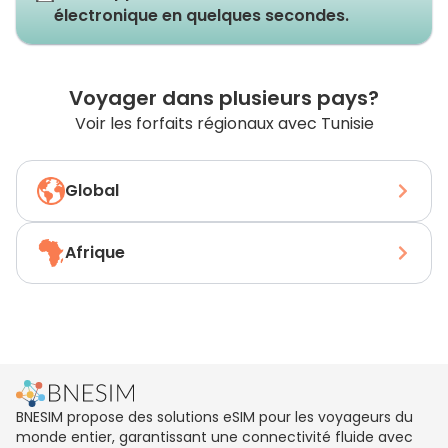
électronique en quelques secondes.
Voyager dans plusieurs pays?
Voir les forfaits régionaux avec Tunisie
Global
Afrique
BNESIM propose des solutions eSIM pour les voyageurs du
monde entier, garantissant une connectivité fluide avec