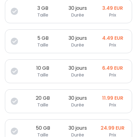
3
GB
30 jours
3.49
EUR
Taille
Durée
Prix
5
GB
30 jours
4.49
EUR
Taille
Durée
Prix
10
GB
30 jours
6.49
EUR
Taille
Durée
Prix
20
GB
30 jours
11.99
EUR
Taille
Durée
Prix
50
GB
30 jours
24.99
EUR
Taille
Durée
Prix