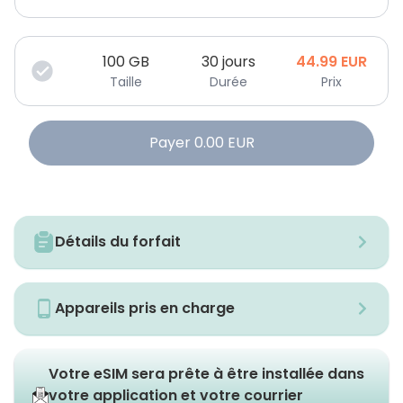
100
GB
30 jours
44.99
EUR
Taille
Durée
Prix
Payer
0.00
EUR
Détails du forfait
Appareils pris en charge
Votre eSIM sera prête à être installée dans
votre application et votre courrier