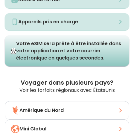
Appareils pris en charge
Votre eSIM sera prête à être installée dans
votre application et votre courrier
électronique en quelques secondes.
Voyager dans plusieurs pays?
Voir les forfaits régionaux avec ÉtatsUnis
Amérique du Nord
Mini Global