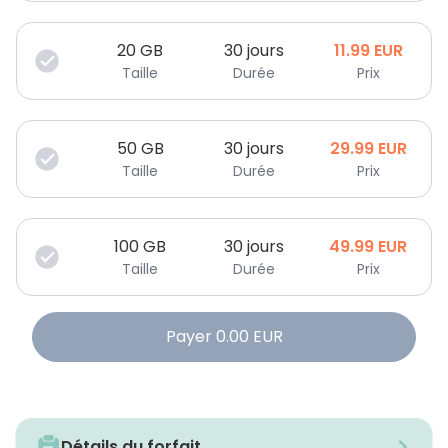
20
GB
30 jours
11.99
EUR
Taille
Durée
Prix
50
GB
30 jours
29.99
EUR
Taille
Durée
Prix
100
GB
30 jours
49.99
EUR
Taille
Durée
Prix
Payer
0.00
EUR
Détails du forfait