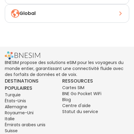
Global
BNESIM propose des solutions eSIM pour les voyageurs du
monde entier, garantissant une connectivité fluide avec
des forfaits de données et de voix.
DESTINATIONS
RESSOURCES
POPULAIRES
Cartes SIM
BNE Go Pocket WiFi
Turquie
Blog
États-Unis
Centre d'aide
Allemagne
Statut du service
Royaume-Uni
Italie
Émirats arabes unis
Suisse