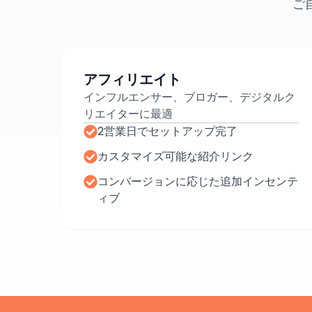
ご
アフィリエイト
インフルエンサー、ブロガー、デジタルク
リエイターに最適
2営業日でセットアップ完了
カスタマイズ可能な紹介リンク
コンバージョンに応じた追加インセンテ
ィブ