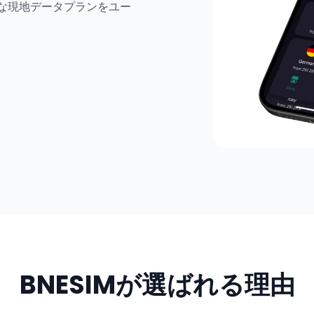
頃な現地データプランをユー
BNESIMが選ばれる理由