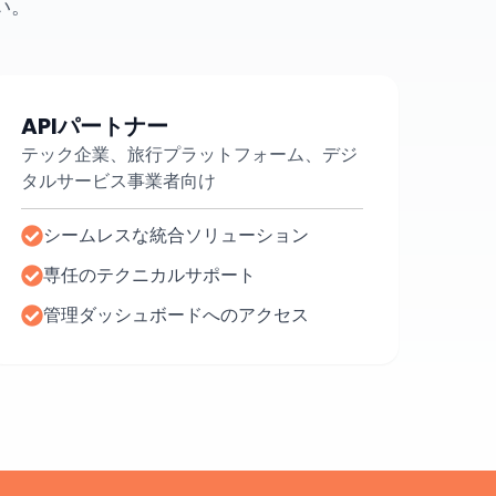
い。
APIパートナー
テック企業、旅行プラットフォーム、デジ
タルサービス事業者向け
シームレスな統合ソリューション
専任のテクニカルサポート
管理ダッシュボードへのアクセス