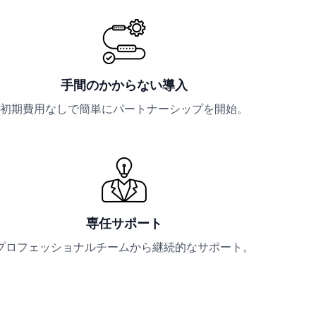
手間のかからない導入
初期費用なしで簡単にパートナーシップを開始。
専任サポート
プロフェッショナルチームから継続的なサポート。