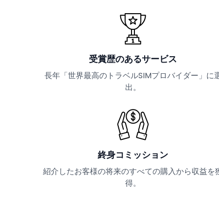
受賞歴のあるサービス
長年「世界最高のトラベルSIMプロバイダー」に
出。
終身コミッション
紹介したお客様の将来のすべての購入から収益を
得。