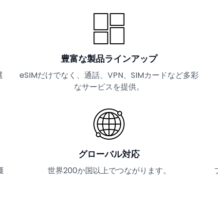
豊富な製品ラインアップ
選
eSIMだけでなく、通話、VPN、SIMカードなど多彩
なサービスを提供。
グローバル対応
獲
世界200か国以上でつながります。