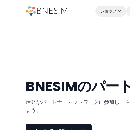
ショップ
BNESIMのパー
活発なパートナーネットワークに参加し、通
ょう。