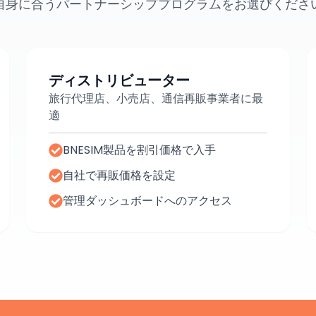
自身に合うパートナーシッププログラムをお選びくださ
ディストリビューター
旅行代理店、小売店、通信再販事業者に最
適
BNESIM製品を割引価格で入手
自社で再販価格を設定
管理ダッシュボードへのアクセス