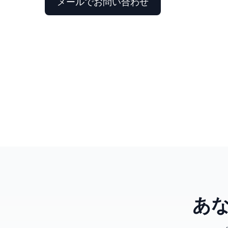
メールでお問い合わせ
あ