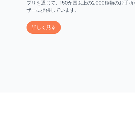
プリを通じて、150か国以上の2,000種類のお手
ザーに提供しています。
詳しく見る