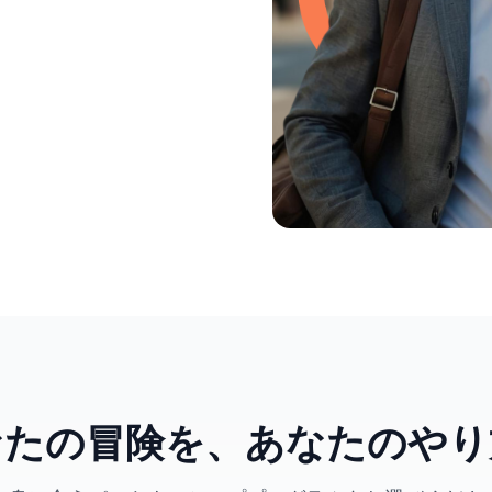
なたの冒険を、あなたのやり