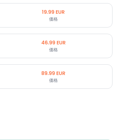
19.99
EUR
価格
46.99
EUR
価格
89.99
EUR
価格