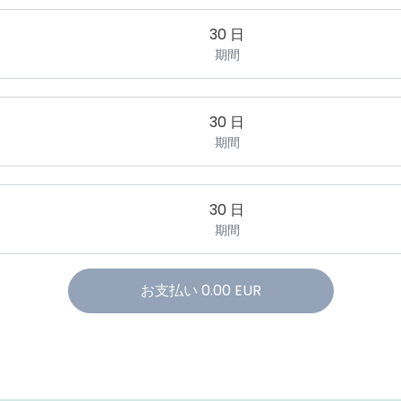
30 日
期間
30 日
期間
30 日
期間
お支払い
0.00
EUR