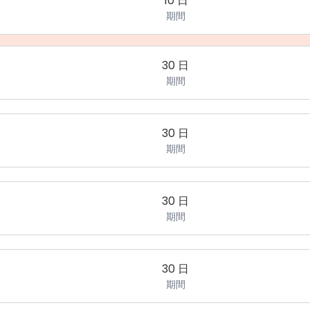
10 日
期間
30 日
期間
30 日
期間
30 日
期間
30 日
期間