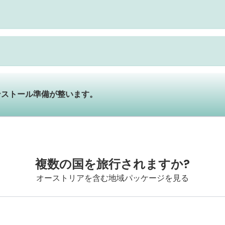
ンストール準備が整います。
複数の国を旅行されますか?
オーストリアを含む地域パッケージを見る