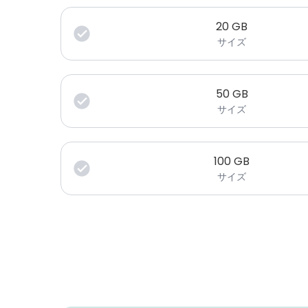
20
GB
サイズ
50
GB
サイズ
100
GB
サイズ