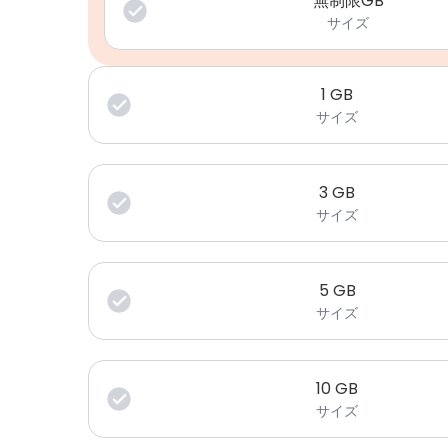
無制限GB
サイズ
1
GB
サイズ
3
GB
サイズ
5
GB
サイズ
10
GB
サイズ