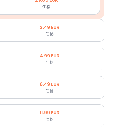
29.00
EUR
価格
2.49
EUR
価格
4.99
EUR
価格
6.49
EUR
価格
11.99
EUR
価格