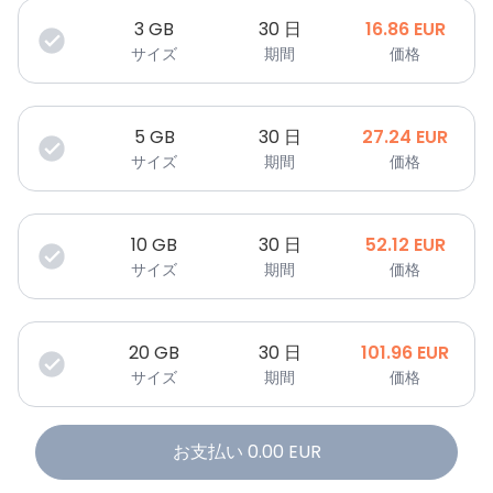
3
GB
30 日
16.86
EUR
サイズ
期間
価格
5
GB
30 日
27.24
EUR
サイズ
期間
価格
10
GB
30 日
52.12
EUR
サイズ
期間
価格
20
GB
30 日
101.96
EUR
サイズ
期間
価格
お支払い
0.00
EUR