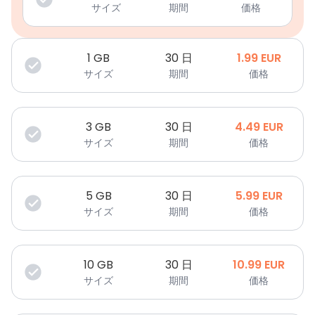
サイズ
期間
価格
1
GB
30 日
1.99
EUR
サイズ
期間
価格
3
GB
30 日
4.49
EUR
サイズ
期間
価格
5
GB
30 日
5.99
EUR
サイズ
期間
価格
10
GB
30 日
10.99
EUR
サイズ
期間
価格