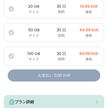
20
GB
30 日
19.99
EUR
サイズ
期間
価格
50
GB
30 日
44.99
EUR
サイズ
期間
価格
100
GB
30 日
84.99
EUR
サイズ
期間
価格
お支払い
0.00
EUR
プラン詳細