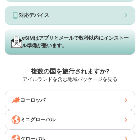
対応デバイス
eSIMはアプリとメールで数秒以内にインストー
ル準備が整います。
複数の国を旅行されますか?
アイルランドを含む地域パッケージを見る
ヨーロッパ
ミニグローバル
グローバル