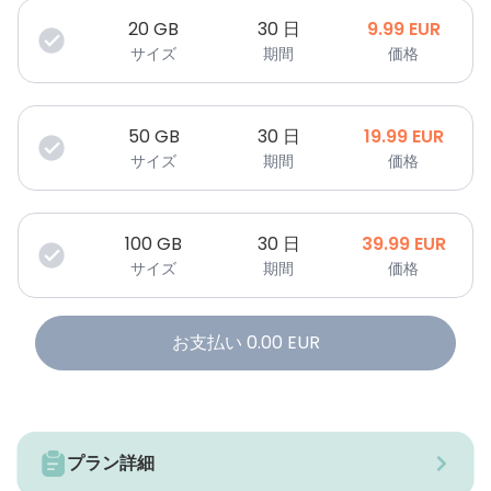
20
GB
30 日
9.99
EUR
サイズ
期間
価格
50
GB
30 日
19.99
EUR
サイズ
期間
価格
100
GB
30 日
39.99
EUR
サイズ
期間
価格
お支払い
0.00
EUR
プラン詳細