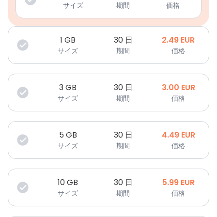
サイズ
期間
価格
1
GB
30 日
2.49
EUR
サイズ
期間
価格
3
GB
30 日
3.00
EUR
サイズ
期間
価格
5
GB
30 日
4.49
EUR
サイズ
期間
価格
10
GB
30 日
5.99
EUR
サイズ
期間
価格