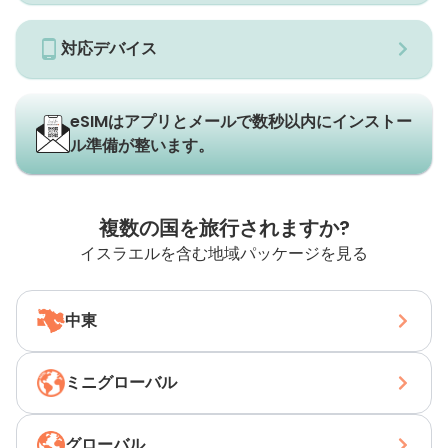
対応デバイス
eSIMはアプリとメールで数秒以内にインストー
ル準備が整います。
複数の国を旅行されますか?
イスラエルを含む地域パッケージを見る
中東
ミニグローバル
グローバル