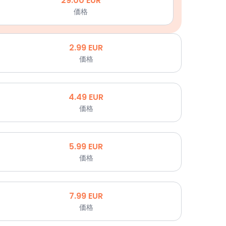
29.00
EUR
価格
2.99
EUR
価格
4.49
EUR
価格
5.99
EUR
価格
7.99
EUR
価格