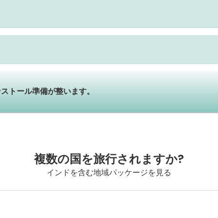
ンストール準備が整います。
複数の国を旅行されますか?
インドを含む地域パッケージを見る