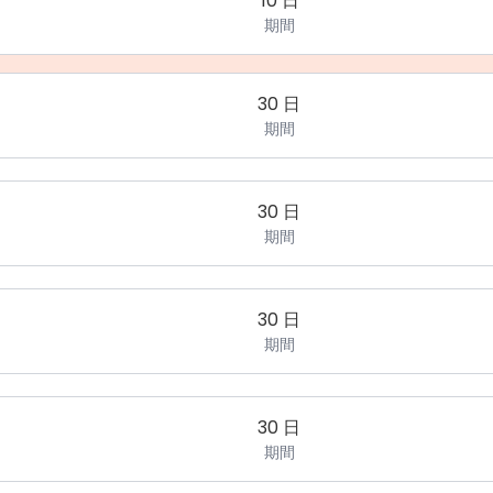
10 日
期間
30 日
期間
30 日
期間
30 日
期間
30 日
期間