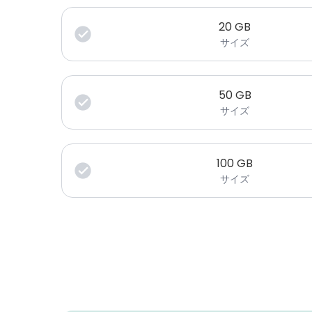
20
GB
サイズ
50
GB
サイズ
100
GB
サイズ