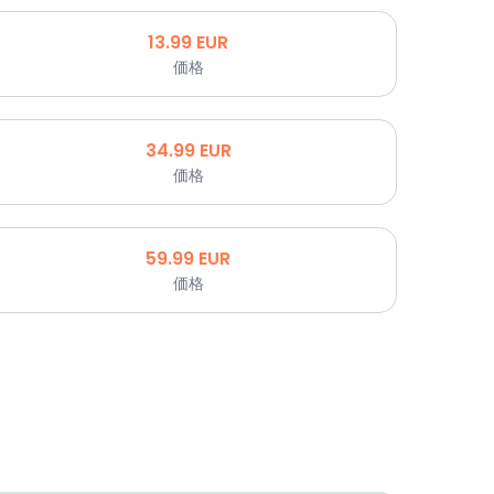
13.99
EUR
価格
34.99
EUR
価格
59.99
EUR
価格