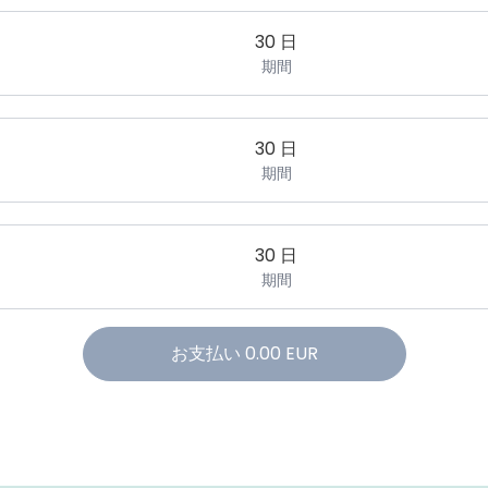
30 日
期間
30 日
期間
30 日
期間
お支払い
0.00
EUR