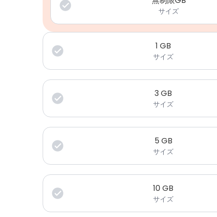
無制限GB
サイズ
1
GB
サイズ
3
GB
サイズ
5
GB
サイズ
10
GB
サイズ