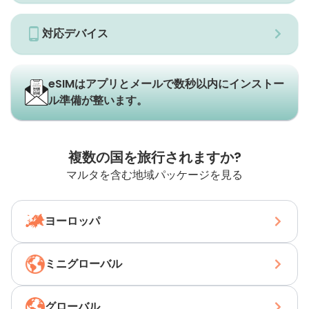
対応デバイス
eSIMはアプリとメールで数秒以内にインストー
ル準備が整います。
複数の国を旅行されますか?
マルタを含む地域パッケージを見る
ヨーロッパ
ミニグローバル
グローバル