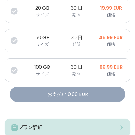
20
GB
30 日
19.99
EUR
サイズ
期間
価格
50
GB
30 日
46.99
EUR
サイズ
期間
価格
100
GB
30 日
89.99
EUR
サイズ
期間
価格
お支払い
0.00
EUR
プラン詳細