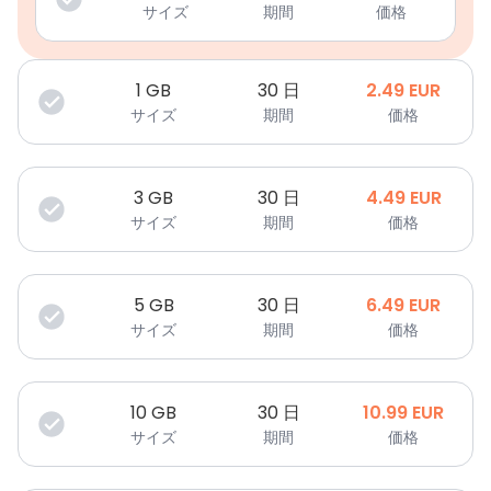
サイズ
期間
価格
1
GB
30 日
2.49
EUR
サイズ
期間
価格
3
GB
30 日
4.49
EUR
サイズ
期間
価格
5
GB
30 日
6.49
EUR
サイズ
期間
価格
10
GB
30 日
10.99
EUR
サイズ
期間
価格