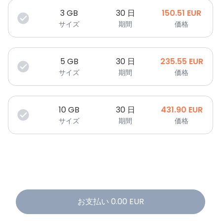
3
GB
30 日
150.51
EUR
サイズ
期間
価格
5
GB
30 日
235.55
EUR
サイズ
期間
価格
10
GB
30 日
431.90
EUR
サイズ
期間
価格
お支払い
0.00
EUR