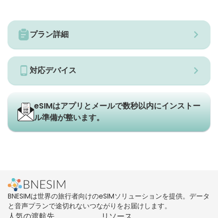
プラン詳細
対応デバイス
eSIMはアプリとメールで数秒以内にインストー
ル準備が整います。
BNESIMは世界の旅行者向けのeSIMソリューションを提供。データ
と音声プランで途切れないつながりをお届けします。
人気の渡航先
リソース