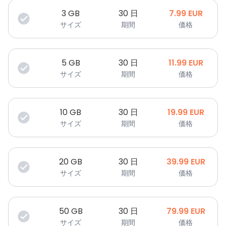
3
GB
30 日
7.99
EUR
サイズ
期間
価格
5
GB
30 日
11.99
EUR
サイズ
期間
価格
10
GB
30 日
19.99
EUR
サイズ
期間
価格
20
GB
30 日
39.99
EUR
サイズ
期間
価格
50
GB
30 日
79.99
EUR
サイズ
期間
価格