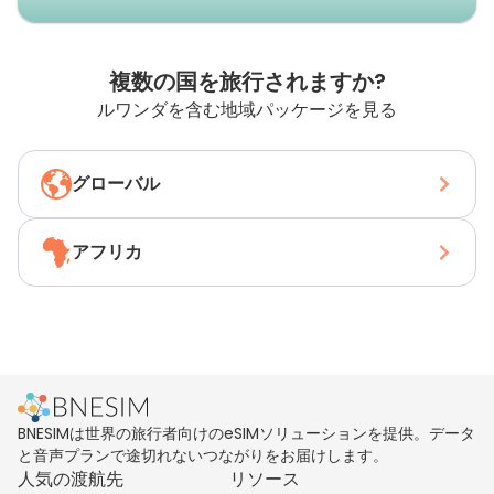
複数の国を旅行されますか?
ルワンダを含む地域パッケージを見る
グローバル
アフリカ
BNESIMは世界の旅行者向けのeSIMソリューションを提供。データ
と音声プランで途切れないつながりをお届けします。
人気の渡航先
リソース