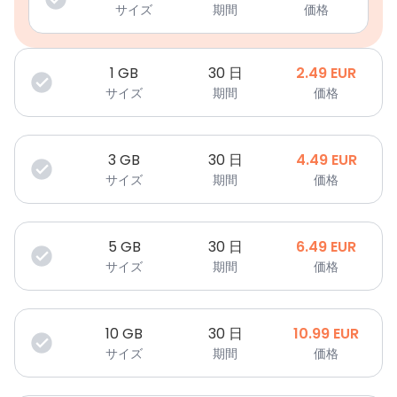
サイズ
期間
価格
1
GB
30 日
2.49
EUR
サイズ
期間
価格
3
GB
30 日
4.49
EUR
サイズ
期間
価格
5
GB
30 日
6.49
EUR
サイズ
期間
価格
10
GB
30 日
10.99
EUR
サイズ
期間
価格