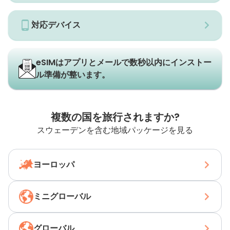
対応デバイス
eSIMはアプリとメールで数秒以内にインストー
ル準備が整います。
複数の国を旅行されますか?
スウェーデンを含む地域パッケージを見る
ヨーロッパ
ミニグローバル
グローバル