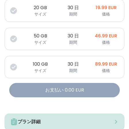
20
GB
30 日
19.99
EUR
サイズ
期間
価格
50
GB
30 日
46.99
EUR
サイズ
期間
価格
100
GB
30 日
89.99
EUR
サイズ
期間
価格
お支払い
0.00
EUR
プラン詳細