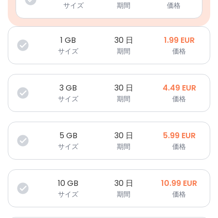
サイズ
期間
価格
1
GB
30 日
1.99
EUR
サイズ
期間
価格
3
GB
30 日
4.49
EUR
サイズ
期間
価格
5
GB
30 日
5.99
EUR
サイズ
期間
価格
10
GB
30 日
10.99
EUR
サイズ
期間
価格