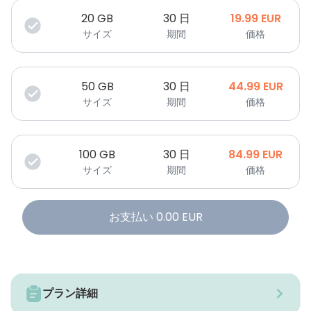
20
GB
30 日
19.99
EUR
サイズ
期間
価格
50
GB
30 日
44.99
EUR
サイズ
期間
価格
100
GB
30 日
84.99
EUR
サイズ
期間
価格
お支払い
0.00
EUR
プラン詳細