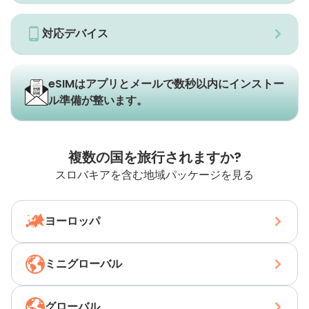
対応デバイス
eSIMはアプリとメールで数秒以内にインストー
ル準備が整います。
複数の国を旅行されますか?
スロバキアを含む地域パッケージを見る
ヨーロッパ
ミニグローバル
グローバル