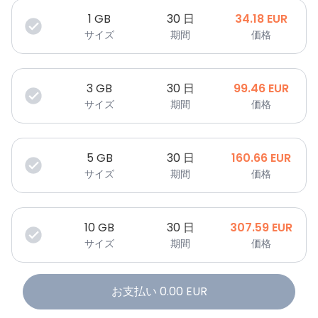
1
GB
30 日
34.18
EUR
サイズ
期間
価格
3
GB
30 日
99.46
EUR
サイズ
期間
価格
5
GB
30 日
160.66
EUR
サイズ
期間
価格
10
GB
30 日
307.59
EUR
サイズ
期間
価格
お支払い
0.00
EUR