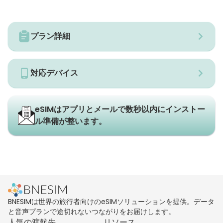
プラン詳細
対応デバイス
eSIMはアプリとメールで数秒以内にインストー
ル準備が整います。
BNESIMは世界の旅行者向けのeSIMソリューションを提供。データ
と音声プランで途切れないつながりをお届けします。
人気の渡航先
リソース