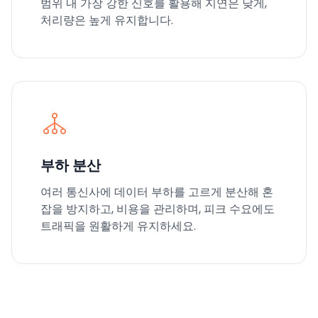
범위 내 가장 강한 신호를 활용해 지연은 낮게,
처리량은 높게 유지합니다.
부하 분산
여러 통신사에 데이터 부하를 고르게 분산해 혼
잡을 방지하고, 비용을 관리하며, 피크 수요에도
트래픽을 원활하게 유지하세요.