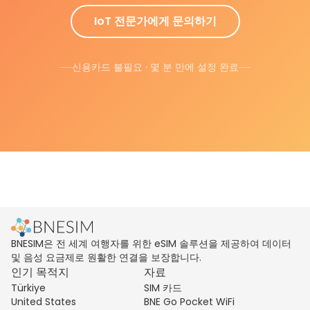
IoT 전문가에게 문의하기
신용카드 불필요 · 몇 분 만에 설정 완료
BNESIM은 전 세계 여행자를 위한 eSIM 솔루션을 제공하여 데이터
및 음성 요금제로 원활한 연결을 보장합니다.
인기 목적지
자료
Türkiye
SIM 카드
United States
BNE Go Pocket WiFi