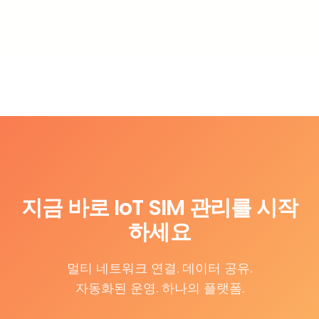
지금 바로 IoT SIM 관리를 시작
하세요
멀티 네트워크 연결. 데이터 공유.
자동화된 운영. 하나의 플랫폼.