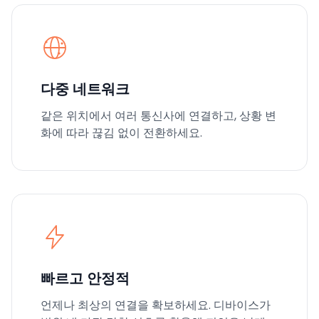
다중 네트워크
같은 위치에서 여러 통신사에 연결하고, 상황 변
화에 따라 끊김 없이 전환하세요.
빠르고 안정적
언제나 최상의 연결을 확보하세요. 디바이스가