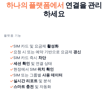
하나의 플랫폼에서
연결을 관리
하세요
플랫폼 기능
SIM 카드 및 요금제
활성화
요청 시 또는 예약 기반으로 요금제
갱신
SIM 카드 즉시
차단
세션 확인
및 연결 상태
현장에서 SIM
위치 확인
SIM 또는 그룹별
사용 데이터
실시간 리포트
및 분석
스마트 충전
및 자동화