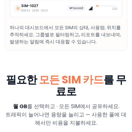
SIM-
1027
Paused
12%
89014 1039
2013
하나의 대시보드에서 모든 SIM의 상태, 사용량, 위치를
추적하세요. 그룹별로 필터링하고, 리포트를 내보내며,
발생하는 알림에 즉시 대응할 수 있습니다.
필요한
모든 SIM 카드
를 무
료로
월 GB
를 선택하고 · 모든 SIM에서 공유하세요.
트래픽이 늘어나면 용량을 늘리고 — 사용한 풀에 대
해서만 비용을 지불하세요.