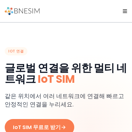
IOT 연결
글로벌 연결을 위한 멀티 네
트워크
IoT SIM
같은 위치에서 여러 네트워크에 연결해 빠르고
안정적인 연결을 누리세요.
IoT SIM 무료로 받기