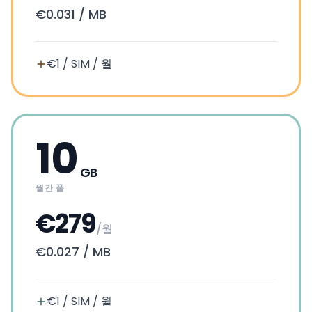
€0.031
/
MB
€1 / SIM / 월
10
GB
월간 풀
€279
/월
€0.027
/
MB
€1 / SIM / 월