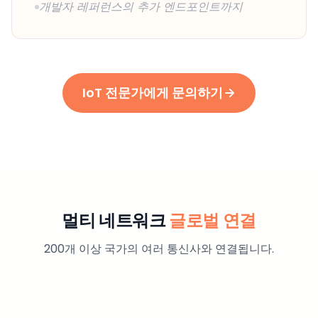
개발자 레퍼런스의 추가 엔드포인트까지
IoT 전문가에게 문의하기
멀티 네트워크
글로벌 연결
200개 이상 국가의 여러 통신사와 연결됩니다.