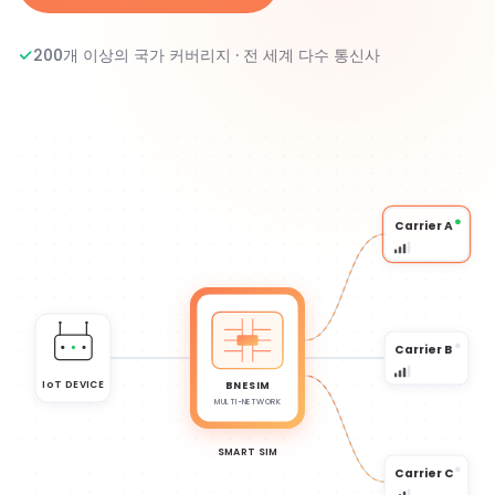
200개 이상의 국가 커버리지 · 전 세계 다수 통신사
Carrier A
Carrier B
IoT DEVICE
BNESIM
MULTI-NETWORK
SMART SIM
Carrier C