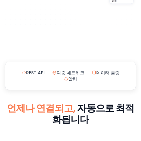
REST API
다중 네트워크
데이터 풀링
알림
언제나 연결되고,
자동으로 최적
화됩니다