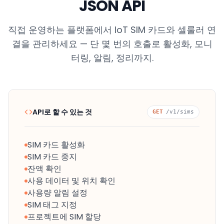
JSON API
직접 운영하는 플랫폼에서 IoT SIM 카드와 셀룰러 연
결을 관리하세요 — 단 몇 번의 호출로 활성화, 모니
터링, 알림, 정리까지.
API로 할 수 있는 것
GET
/v1/sims
SIM 카드 활성화
SIM 카드 중지
잔액 확인
사용 데이터 및 위치 확인
사용량 알림 설정
SIM 태그 지정
프로젝트에 SIM 할당