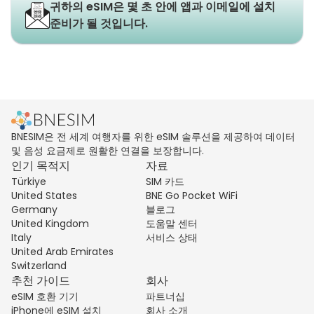
귀하의 eSIM은 몇 초 안에 앱과 이메일에 설치
준비가 될 것입니다.
BNESIM은 전 세계 여행자를 위한 eSIM 솔루션을 제공하여 데이터
및 음성 요금제로 원활한 연결을 보장합니다.
인기 목적지
자료
Türkiye
SIM 카드
United States
BNE Go Pocket WiFi
Germany
블로그
United Kingdom
도움말 센터
Italy
서비스 상태
United Arab Emirates
Switzerland
추천 가이드
회사
eSIM 호환 기기
파트너십
iPhone에 eSIM 설치
회사 소개