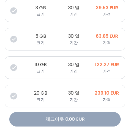
3
GB
30 일
39.53
EUR
크기
기간
가격
5
GB
30 일
63.85
EUR
크기
기간
가격
10
GB
30 일
122.27
EUR
크기
기간
가격
20
GB
30 일
239.10
EUR
크기
기간
가격
체크아웃
0.00
EUR