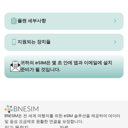
플랜 세부사항
지원되는 장치들
귀하의 eSIM은 몇 초 안에 앱과 이메일에 설치
준비가 될 것입니다.
BNESIM은 전 세계 여행자를 위한 eSIM 솔루션을 제공하여 데이터
및 음성 요금제로 원활한 연결을 보장합니다.
인기 목적지
자료