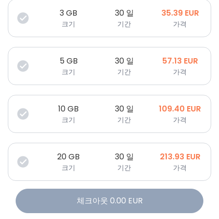
3
GB
30 일
35.39
EUR
크기
기간
가격
5
GB
30 일
57.13
EUR
크기
기간
가격
10
GB
30 일
109.40
EUR
크기
기간
가격
20
GB
30 일
213.93
EUR
크기
기간
가격
체크아웃
0.00
EUR