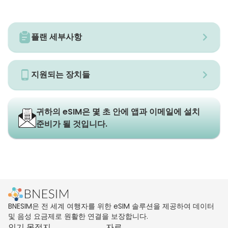
플랜 세부사항
지원되는 장치들
귀하의 eSIM은 몇 초 안에 앱과 이메일에 설치
준비가 될 것입니다.
BNESIM은 전 세계 여행자를 위한 eSIM 솔루션을 제공하여 데이터
및 음성 요금제로 원활한 연결을 보장합니다.
인기 목적지
자료