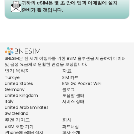
귀하의 eSIM은 몇 초 안에 앱과 이메일에 설치
준비가 될 것입니다.
BNESIM은 전 세계 여행자를 위한 eSIM 솔루션을 제공하여 데이터
및 음성 요금제로 원활한 연결을 보장합니다.
인기 목적지
자료
Türkiye
SIM 카드
United States
BNE Go Pocket WiFi
Germany
블로그
United Kingdom
도움말 센터
Italy
서비스 상태
United Arab Emirates
Switzerland
추천 가이드
회사
eSIM 호환 기기
파트너십
iPhone에 eSIM 설치
회사 소개