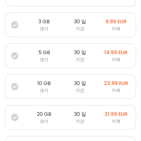
3
GB
30 일
9.99
EUR
크기
기간
가격
5
GB
30 일
14.99
EUR
크기
기간
가격
10
GB
30 일
23.99
EUR
크기
기간
가격
20
GB
30 일
31.99
EUR
크기
기간
가격