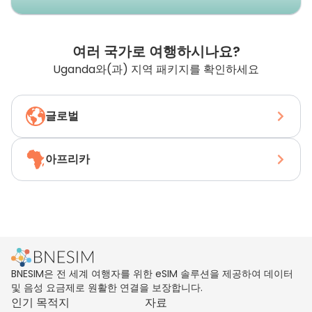
여러 국가로 여행하시나요?
Uganda와(과) 지역 패키지를 확인하세요
글로벌
아프리카
BNESIM은 전 세계 여행자를 위한 eSIM 솔루션을 제공하여 데이터
및 음성 요금제로 원활한 연결을 보장합니다.
인기 목적지
자료