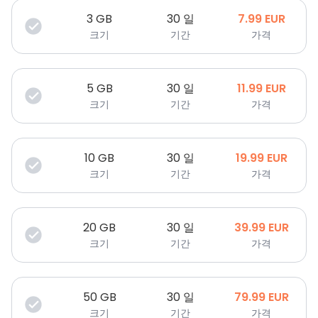
3
GB
30 일
7.99
EUR
크기
기간
가격
5
GB
30 일
11.99
EUR
크기
기간
가격
10
GB
30 일
19.99
EUR
크기
기간
가격
20
GB
30 일
39.99
EUR
크기
기간
가격
50
GB
30 일
79.99
EUR
크기
기간
가격