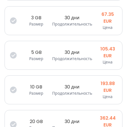
67.35
3
GB
30 дни
EUR
Размер
Продолжительность
Цена
105.43
5
GB
30 дни
EUR
Размер
Продолжительность
Цена
193.88
10
GB
30 дни
EUR
Размер
Продолжительность
Цена
362.44
20
GB
30 дни
EUR