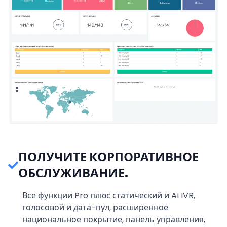
ПОЛУЧИТЕ КОРПОРАТИВНОЕ
ОБСЛУЖИВАНИЕ.
Все функции Pro плюс статический и AI IVR,
голосовой и дата-пул, расширенное
национальное покрытие, панель управления,