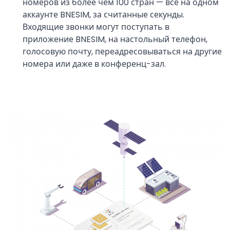
номеров из более чем 100 стран — все на одном
аккаунте BNESIM, за считанные секунды.
Входящие звонки могут поступать в
приложение BNESIM, на настольный телефон,
голосовую почту, переадресовываться на другие
номера или даже в конференц-зал.