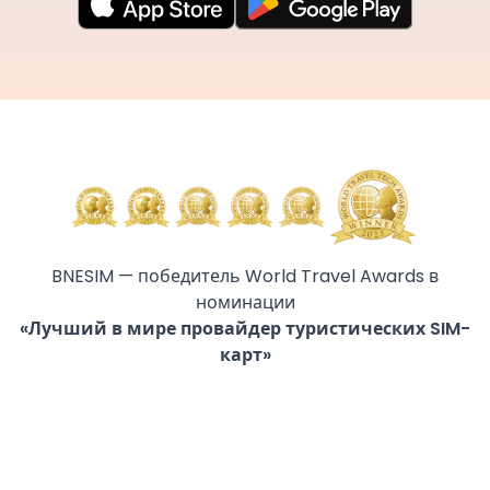
BNESIM — победитель World Travel Awards в
номинации
«Лучший в мире провайдер туристических SIM-
карт»