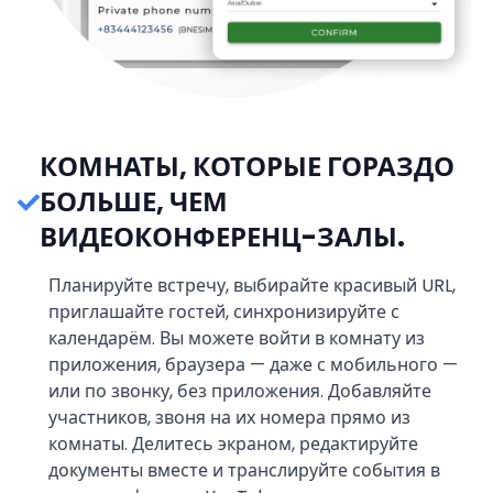
КОМНАТЫ, КОТОРЫЕ ГОРАЗДО
БОЛЬШЕ, ЧЕМ
ВИДЕОКОНФЕРЕНЦ-ЗАЛЫ.
Планируйте встречу, выбирайте красивый URL,
приглашайте гостей, синхронизируйте с
календарём. Вы можете войти в комнату из
приложения, браузера — даже с мобильного —
или по звонку, без приложения. Добавляйте
участников, звоня на их номера прямо из
комнаты. Делитесь экраном, редактируйте
документы вместе и транслируйте события в