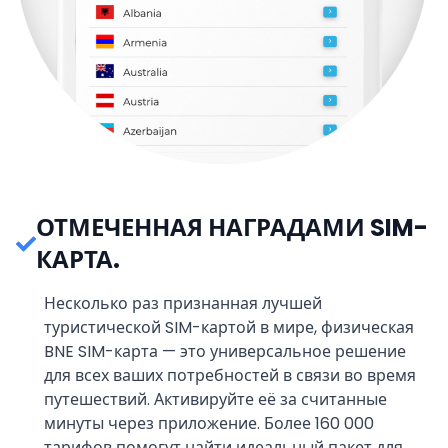
ОТМЕЧЕННАЯ НАГРАДАМИ SIM-
КАРТА.
Несколько раз признанная лучшей
туристической SIM-картой в мире, физическая
BNE SIM-карта — это универсальное решение
для всех ваших потребностей в связи во время
путешествий. Активируйте её за считанные
минуты через приложение. Более 160 000
тарифов помогут найти идеальный пакет для