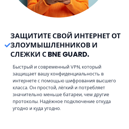
ЗАЩИТИТЕ СВОЙ ИНТЕРНЕТ ОТ
ЗЛОУМЫШЛЕННИКОВ И
СЛЕЖКИ С BNE GUARD.
Быстрый и современный VPN, который
защищает вашу конфиденциальность в
интернете с помощью шифрования высшего
класса. Он простой, лёгкий и потребляет
значительно меньше батареи, чем другие
протоколы. Надёжное подключение откуда
угодно и куда угодно.