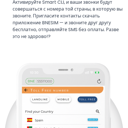
Активируйте Smart CLI, и ваши звонки будут
совершаться с номера той страны, в которую вы
звоните. Пригласите контакты скачать
приложение BNESIM — и звоните друг другу
бесплатно, отправляйте SMS без оплаты. Разве
это не здорово!?