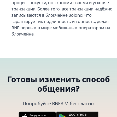
процесс покупки, он экономит время и ускоряет
транзакции. Более того, все транзакции надёжно
записываются в блокчейне Solana, что
гарантирует их подлинность и точность, делая
BNE первым в мире мобильным оператором на
блокчейне.
Готовы изменить способ
общения?
Попробуйте BNESIM бесплатно.