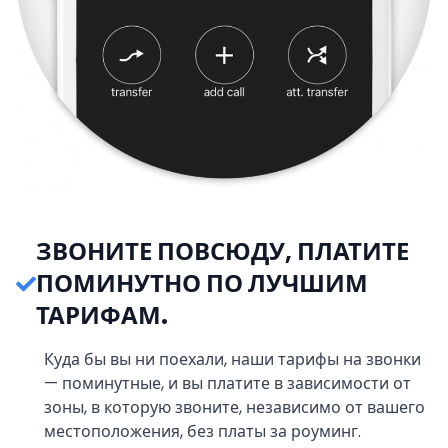
ЗВОНИТЕ ПОВСЮДУ, ПЛАТИТЕ
ПОМИНУТНО ПО ЛУЧШИМ
ТАРИФАМ.
Куда бы вы ни поехали, наши тарифы на звонки
— поминутные, и вы платите в зависимости от
зоны, в которую звоните, независимо от вашего
местоположения, без платы за роуминг.