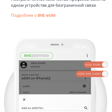
одном устройстве для безграничной связи.
Подробнее о BNE eSIM