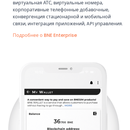
виртуальная АТС, виртуальные номера,
корпоративные телефонные добавочные,
конвергенция стационарной и мобильной
связи, интеграция приложений, API управления.
Подробнее о BNE Enterprise