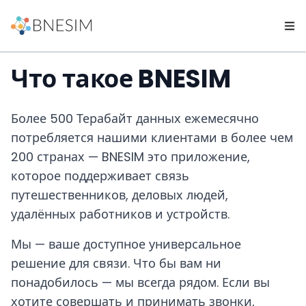
Что такое BNESIM
Более 500 Терабайт данных ежемесячно
потребляется нашими клиентами в более чем
200 странах — BNESIM это приложение,
которое поддерживает связь
путешественников, деловых людей,
удалённых работников и устройств.
Мы — ваше доступное универсальное
решение для связи. Что бы вам ни
понадобилось — мы всегда рядом. Если вы
хотите совершать и принимать звонки,