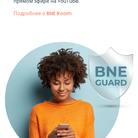
прямом эфире на YouTube.
Подробнее о BNE Room