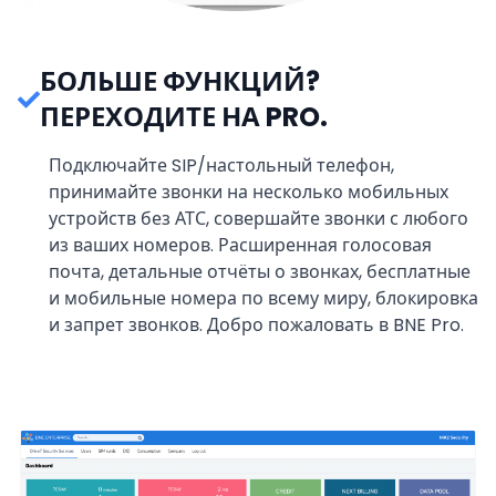
БОЛЬШЕ ФУНКЦИЙ?
ПЕРЕХОДИТЕ НА PRO.
Подключайте SIP/настольный телефон,
принимайте звонки на несколько мобильных
устройств без АТС, совершайте звонки с любого
из ваших номеров. Расширенная голосовая
почта, детальные отчёты о звонках, бесплатные
и мобильные номера по всему миру, блокировка
и запрет звонков. Добро пожаловать в BNE Pro.