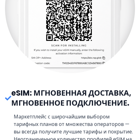
eSIM: МГНОВЕННАЯ ДОСТАВКА,
МГНОВЕННОЕ ПОДКЛЮЧЕНИЕ.
Маркетплейс с широчайшим выбором
тарифных планов от множества операторов —
вы всегда получите лучшие тарифы и покрытие.
Неограниченное количество профилей eSIM на