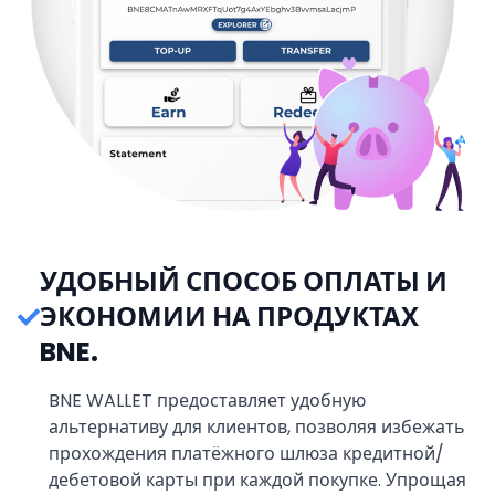
УДОБНЫЙ СПОСОБ ОПЛАТЫ И
ЭКОНОМИИ НА ПРОДУКТАХ
BNE.
BNE WALLET предоставляет удобную
альтернативу для клиентов, позволяя избежать
прохождения платёжного шлюза кредитной/
дебетовой карты при каждой покупке. Упрощая