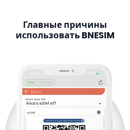
Главные причины
использовать BNESIM