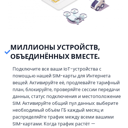
МИЛЛИОНЫ УСТРОЙСТВ,
ОБЪЕДИНЁННЫХ ВМЕСТЕ.
Подключите все ваши IoT-устройства с
помощью нашей SIM-карты для Интернета
вещей. Активируйте её, продлевайте тарифный
план, блокируйте, проверяйте сессии передачи
данных, статус подключения и местоположение
SIM. Активируйте общий пул данных: выберите
необходимый объём ГБ каждый месяц и
распределяйте трафик между всеми вашими
SIM-картами. Когда трафик растёт —