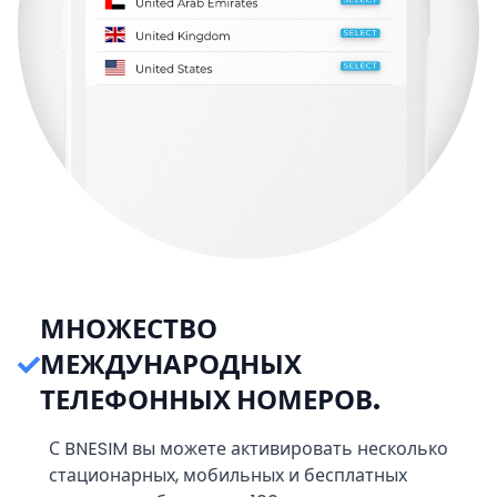
МНОЖЕСТВО
МЕЖДУНАРОДНЫХ
ТЕЛЕФОННЫХ НОМЕРОВ.
С BNESIM вы можете активировать несколько
стационарных, мобильных и бесплатных