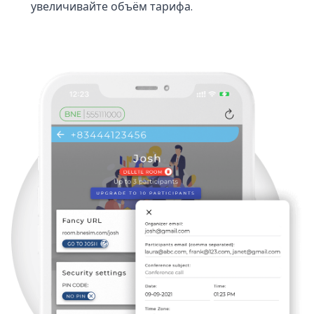
увеличивайте объём тарифа.