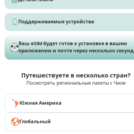
Поддерживаемые устройства
Ваш eSIM будет готов к установке в вашем
приложении и почте через несколько секунд
Путешествуете в несколько стран?
Посмотреть региональные пакеты с Чили
Южная Америка
Глобальный